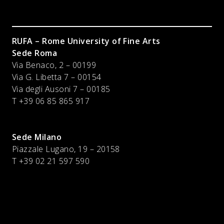
RUFA – Rome University of Fine Arts
Sede Roma
Via Benaco, 2 – 00199
Via G. Libetta 7 – 00154
Via degli Ausoni 7 – 00185
T +39 06 85 865 917
Sede Milano
Piazzale Lugano, 19 – 20158
T +39 02 21 597 590