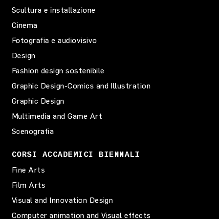
Scultura e installazione
Cinema
Fotografia e audiovisivo
Design
Fashion design sostenibile
Graphic Design-Comics and Illustration
Graphic Design
Multimedia and Game Art
Scenografia
CORSI ACCADEMICI BIENNALI
Fine Arts
Film Arts
Visual and Innovation Design
Computer animation and Visual effects