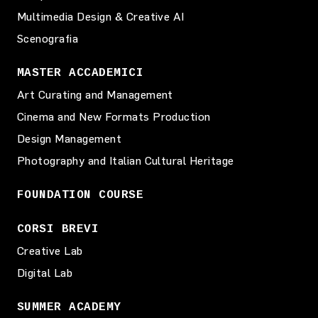
Multimedia Design & Creative AI
Scenografia
MASTER ACCADEMICI
Art Curating and Management
Cinema and New Formats Production
Design Management
Photography and Italian Cultural Heritage
FOUNDATION COURSE
CORSI BREVI
Creative Lab
Digital Lab
SUMMER ACADEMY