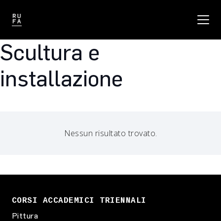
Scultura e
installazione
Nessun risultato trovato.
CORSI ACCADEMICI TRIENNALI
Pittura