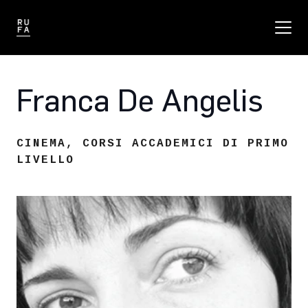
Franca De Angelis
CINEMA
,
CORSI ACCADEMICI DI PRIMO
LIVELLO