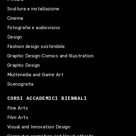
Scultura e installazione
Cinema
Fotografia e audiovisivo
Design
Fashion design sostenibile
Graphic Design-Comics and Illustration
Graphic Design
Multimedia and Game Art
Scenografia
CORSI ACCADEMICI BIENNALI
Fine Arts
Film Arts
Visual and Innovation Design