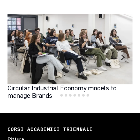
Circular Industrial Economy models to
manage Brands
CORSI ACCADEMICI TRIENNALI
Pittura