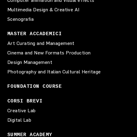
Computer animation and Visual effects
Multimedia Design & Creative AI
Scenografia
MASTER ACCADEMICI
Art Curating and Management
Cinema and New Formats Production
Design Management
Photography and Italian Cultural Heritage
FOUNDATION COURSE
CORSI BREVI
Creative Lab
Digital Lab
SUMMER ACADEMY