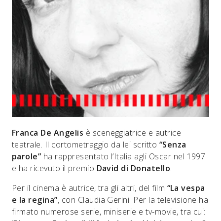
Franca De Angelis
è sceneggiatrice e autrice
teatrale. Il cortometraggio da lei scritto
“Senza
parole”
ha rappresentato l’Italia agli Oscar nel 1997
e ha ricevuto il premio
David di Donatello
.
Per il cinema è autrice, tra gli altri, del film
“La vespa
e la regina”
, con Claudia Gerini. Per la televisione ha
firmato numerose serie, miniserie e tv-movie, tra cui: