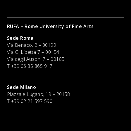
RUFA – Rome University of Fine Arts
Sede Roma
Via Benaco, 2 – 00199
Via G. Libetta 7 – 00154
Via degli Ausoni 7 – 00185
T +39 06 85 865 917
Sede Milano
Piazzale Lugano, 19 – 20158
T +39 02 21 597 590