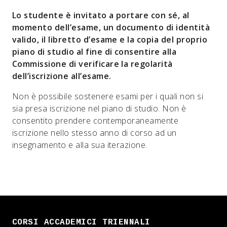
Lo studente è invitato a portare con sé, al
momento dell’esame, un documento di identità
valido, il libretto d’esame e la copia del proprio
piano di studio al fine di consentire alla
Commissione di verificare la regolarità
dell’iscrizione all’esame.
Non è possibile sostenere esami per i quali non si
sia presa iscrizione nel piano di studio. Non è
consentito prendere contemporaneamente
iscrizione nello stesso anno di corso ad un
insegnamento e alla sua iterazione.
CORSI ACCADEMICI TRIENNALI