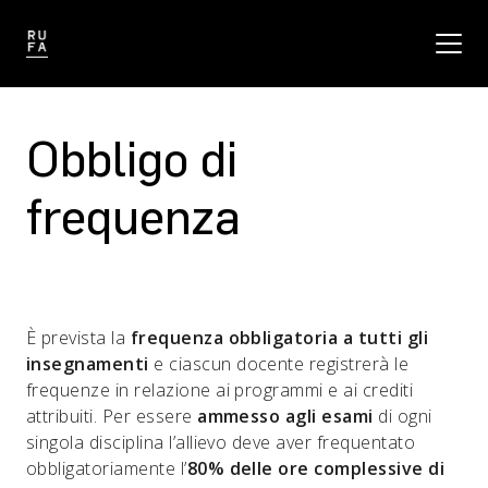
Obbligo di
frequenza
È prevista la
frequenza obbligatoria a tutti gli
insegnamenti
e ciascun docente registrerà le
frequenze in relazione ai programmi e ai crediti
attribuiti. Per essere
ammesso agli esami
di ogni
singola disciplina l’allievo deve aver frequentato
obbligatoriamente l’
80% delle ore complessive di