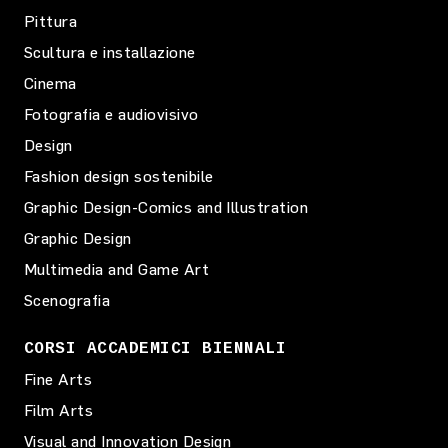
Pittura
Scultura e installazione
Cinema
Fotografia e audiovisivo
Design
Fashion design sostenibile
Graphic Design-Comics and Illustration
Graphic Design
Multimedia and Game Art
Scenografia
CORSI ACCADEMICI BIENNALI
Fine Arts
Film Arts
Visual and Innovation Design