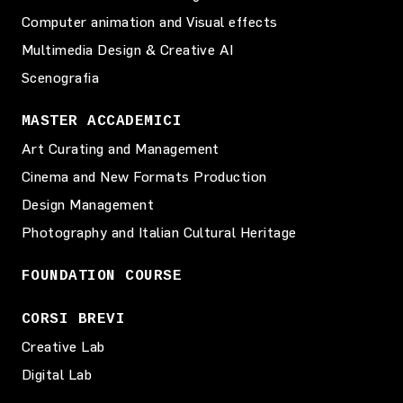
Computer animation and Visual effects
Multimedia Design & Creative AI
Scenografia
MASTER ACCADEMICI
Art Curating and Management
Cinema and New Formats Production
Design Management
Photography and Italian Cultural Heritage
FOUNDATION COURSE
CORSI BREVI
Creative Lab
Digital Lab