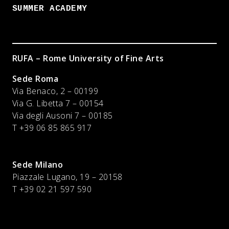
SUMMER ACADEMY
RUFA – Rome University of Fine Arts
Sede Roma
Via Benaco, 2 – 00199
Via G. Libetta 7 – 00154
Via degli Ausoni 7 – 00185
T +39 06 85 865 917
Sede Milano
Piazzale Lugano, 19 – 20158
T +39 02 21 597 590