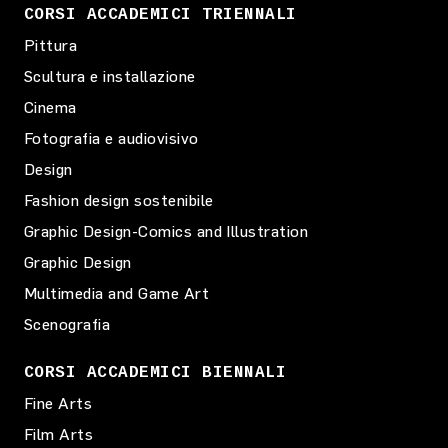
CORSI ACCADEMICI TRIENNALI
Pittura
Scultura e installazione
Cinema
Fotografia e audiovisivo
Design
Fashion design sostenibile
Graphic Design-Comics and Illustration
Graphic Design
Multimedia and Game Art
Scenografia
CORSI ACCADEMICI BIENNALI
Fine Arts
Film Arts