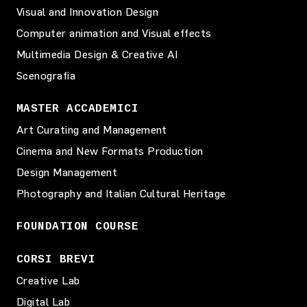
Visual and Innovation Design
Computer animation and Visual effects
Multimedia Design & Creative AI
Scenografia
MASTER ACCADEMICI
Art Curating and Management
Cinema and New Formats Production
Design Management
Photography and Italian Cultural Heritage
FOUNDATION COURSE
CORSI BREVI
Creative Lab
Digital Lab