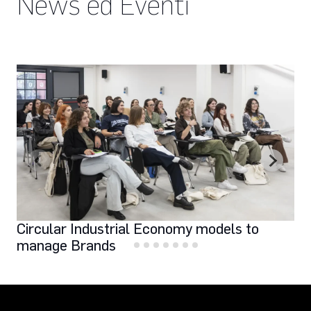
News ed Eventi
Circular Industrial Economy models to
manage Brands