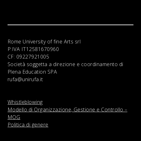
Rome University of fine Arts srl
P:IVA
IT12581670960
CF:
09227921005
Società soggetta a direzione e coordinamento di
Plena Education SPA
rufa@unirufa.it
Whistleblowing
Modello di Organizzazione, Gestione e Controllo –
MOG
Politica di genere