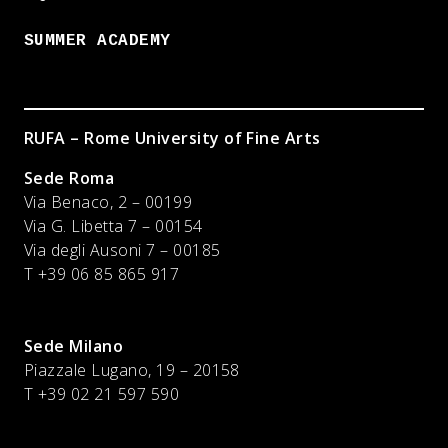
SUMMER ACADEMY
RUFA – Rome University of Fine Arts
Sede Roma
Via Benaco, 2 – 00199
Via G. Libetta 7 – 00154
Via degli Ausoni 7 – 00185
T +39 06 85 865 917
Sede Milano
Piazzale Lugano, 19 – 20158
T +39 02 21 597 590