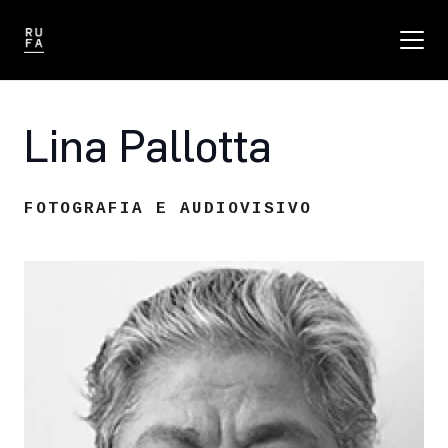
Lina Pallotta
FOTOGRAFIA E AUDIOVISIVO