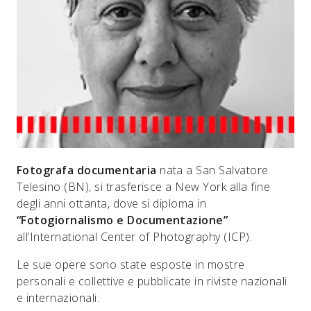
Fotografa documentaria
nata a San Salvatore
Telesino (BN), si trasferisce a New York alla fine
degli anni ottanta, dove si diploma in
“Fotogiornalismo e Documentazione”
all’International Center of Photography (ICP).
Le sue opere sono state esposte in mostre
personali e collettive e pubblicate in riviste nazionali
e internazionali.