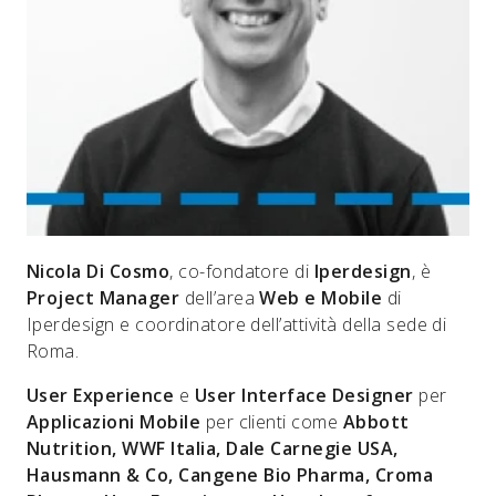
Nicola Di Cosmo
, co-fondatore di
Iperdesign
, è
Project Manager
dell’area
Web e Mobile
di
Iperdesign e coordinatore dell’attività della sede di
Roma.
User Experience
e
User Interface Designer
per
Applicazioni Mobile
per clienti come
Abbott
Nutrition, WWF Italia, Dale Carnegie USA,
Hausmann & Co, Cangene Bio Pharma, Croma