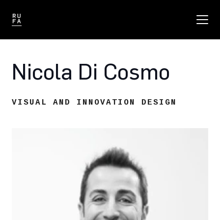
Nicola Di Cosmo
VISUAL AND INNOVATION DESIGN