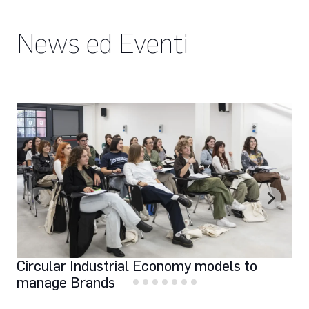
News ed Eventi
Circular Industrial Economy models to
manage Brands