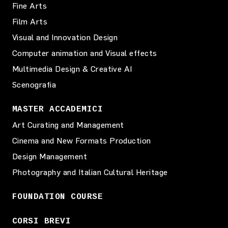
Fine Arts
Film Arts
Visual and Innovation Design
Computer animation and Visual effects
Multimedia Design & Creative AI
Scenografia
MASTER ACCADEMICI
Art Curating and Management
Cinema and New Formats Production
Design Management
Photography and Italian Cultural Heritage
FOUNDATION COURSE
CORSI BREVI