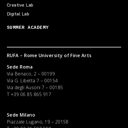
Creative Lab
Digital Lab
SUMMER ACADEMY
RUFA – Rome University of Fine Arts
Sede Roma
Via Benaco, 2 – 00199
Via G. Libetta 7 – 00154
Via degli Ausoni 7 – 00185
T +39 06 85 865 917
Sede Milano
Piazzale Lugano, 19 – 20158