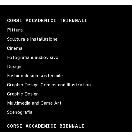
CORSI ACCADEMICI TRIENNALI
Pittura
Scultura e installazione
Cinema
Fotografia e audiovisivo
Design
Fashion design sostenibile
Graphic Design-Comics and Illustration
Graphic Design
Multimedia and Game Art
Scenografia
CORSI ACCADEMICI BIENNALI