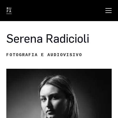
Serena Radicioli
FOTOGRAFIA E AUDIOVISIVO