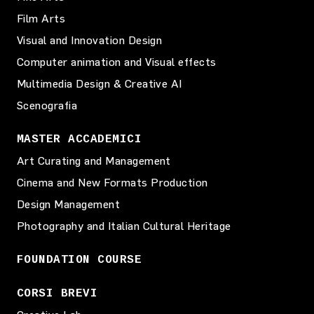
Film Arts
Visual and Innovation Design
Computer animation and Visual effects
Multimedia Design & Creative AI
Scenografia
MASTER ACCADEMICI
Art Curating and Management
Cinema and New Formats Production
Design Management
Photography and Italian Cultural Heritage
FOUNDATION COURSE
CORSI BREVI