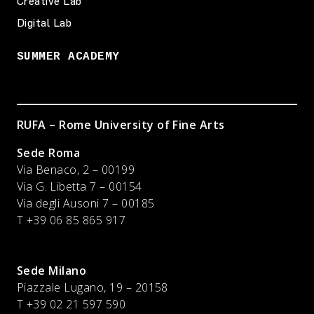
Creative Lab
Digital Lab
SUMMER ACADEMY
RUFA – Rome University of Fine Arts
Sede Roma
Via Benaco, 2 – 00199
Via G. Libetta 7 – 00154
Via degli Ausoni 7 – 00185
T +39 06 85 865 917
Sede Milano
Piazzale Lugano, 19 – 20158
T +39 02 21 597 590