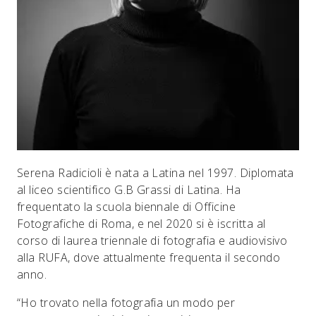
Serena Radicioli è nata a Latina nel 1997. Diplomata
al liceo scientifico G.B Grassi di Latina. Ha
frequentato la scuola biennale di Officine
Fotografiche di Roma, e nel 2020 si è iscritta al
corso di laurea triennale di fotografia e audiovisivo
alla RUFA, dove attualmente frequenta il secondo
anno.
“Ho trovato nella fotografia un modo per