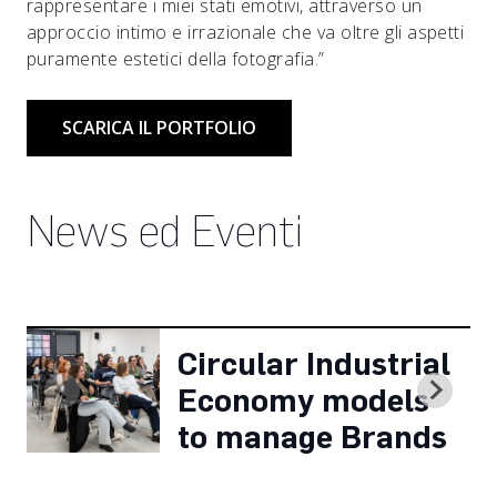
rappresentare i miei stati emotivi, attraverso un
approccio intimo e irrazionale che va oltre gli aspetti
puramente estetici della fotografia.”
SCARICA IL PORTFOLIO
News ed Eventi
Circular Industrial
Economy models
to manage Brands