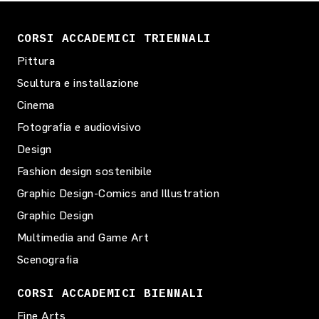
CORSI ACCADEMICI TRIENNALI
Pittura
Scultura e installazione
Cinema
Fotografia e audiovisivo
Design
Fashion design sostenibile
Graphic Design-Comics and Illustration
Graphic Design
Multimedia and Game Art
Scenografia
CORSI ACCADEMICI BIENNALI
Fine Arts