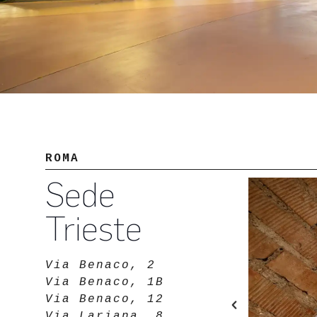
ROMA
Sede
Trieste
Via Benaco, 2
Via Benaco, 1B
Via Benaco, 12
Via Lariana, 8