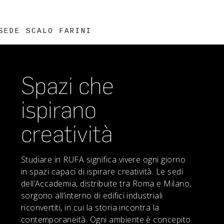
SEDE SCALO FARINI
Spazi che
ispirano
creatività
Studiare in RUFA significa vivere ogni giorno
in spazi capaci di ispirare creatività. Le sedi
dell’Accademia, distribuite tra Roma e Milano,
sorgono all’interno di edifici industriali
riconvertiti, in cui la storia incontra la
contemporaneità. Ogni ambiente è concepito