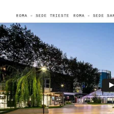
ROMA – SEDE TRIESTE
ROMA – SEDE SA