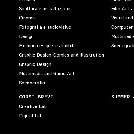
Scultura e installazione
Film Arts
Cinema
Visual and
Fotografia e audiovisivo
Computer 
Design
Multimedi
Fashion design sostenibile
Scenograf
Graphic Design-Comics and Illustration
Graphic Design
Multimedia and Game Art
Scenografia
CORSI BREVI
SUMMER 
Creative Lab
Digital Lab