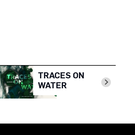
TRACES ON
WATER