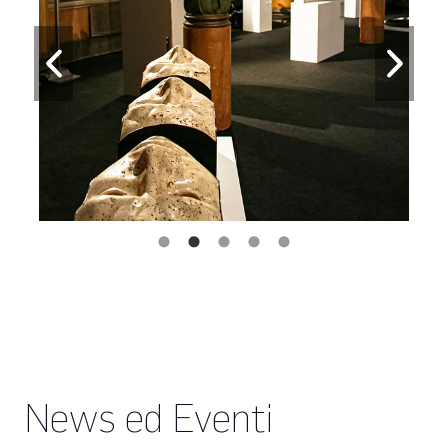
News ed Eventi