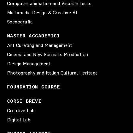
Computer animation and Visual effects
Multimedia Design & Creative AI
Scenografia
MASTER ACCADEMICI
Art Curating and Management
Cinema and New Formats Production
Design Management
Photography and Italian Cultural Heritage
FOUNDATION COURSE
CORSI BREVI
Creative Lab
Digital Lab