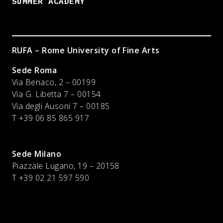
SUMMER ACADEMY
RUFA – Rome University of Fine Arts
Sede Roma
Via Benaco, 2 – 00199
Via G. Libetta 7 – 00154
Via degli Ausoni 7 – 00185
T +39 06 85 865 917
Sede Milano
Piazzale Lugano, 19 – 20158
T +39 02 21 597 590