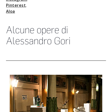
Pinterest
,
Aloa
Alcune opere di
Alessandro Gori