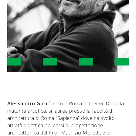
Alessandro Gori
è nato a Roma nel 1969. Dopo la
maturità artistica, si laurea presso la facoltà di
architettura di Roma “Sapienza” dove ha svolto
attività didattica nei corsi di progettazione
architettonica del Prof. Maurizio Moretti, e di