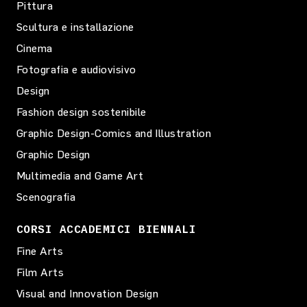
Pittura
Scultura e installazione
Cinema
Fotografia e audiovisivo
Design
Fashion design sostenibile
Graphic Design-Comics and Illustration
Graphic Design
Multimedia and Game Art
Scenografia
CORSI ACCADEMICI BIENNALI
Fine Arts
Film Arts
Visual and Innovation Design