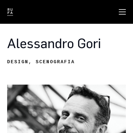
Alessandro Gori
DESIGN
,
SCENOGRAFIA