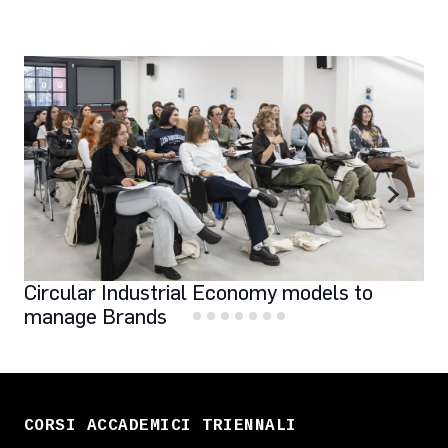
Circular Industrial Economy models to
manage Brands
CORSI ACCADEMICI TRIENNALI