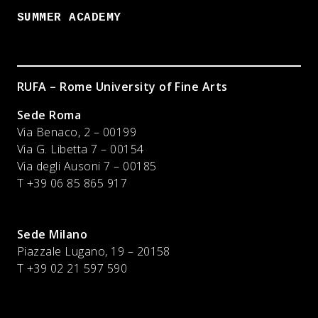
SUMMER ACADEMY
RUFA – Rome University of Fine Arts
Sede Roma
Via Benaco, 2 – 00199
Via G. Libetta 7 – 00154
Via degli Ausoni 7 – 00185
T +39 06 85 865 917
Sede Milano
Piazzale Lugano, 19 – 20158
T +39 02 21 597 590