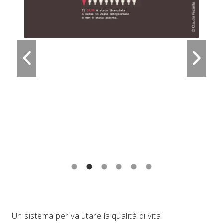
Un sistema per valutare la qualità di vita