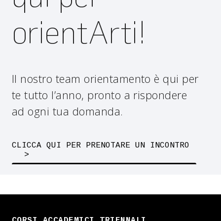
orientArti!
Il nostro team orientamento è qui per
te tutto l’anno, pronto a rispondere
ad ogni tua domanda.
CLICCA QUI PER PRENOTARE UN INCONTRO
CORSI ACCADEMICI TRIENNALI