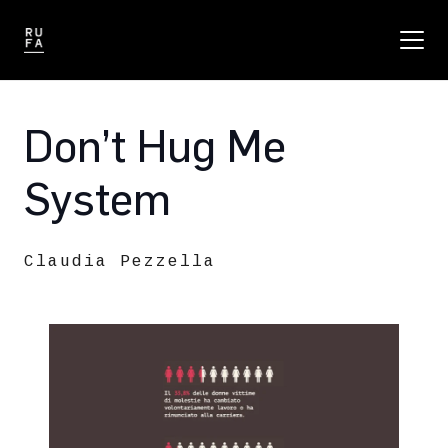
Don’t Hug Me
System
Claudia Pezzella