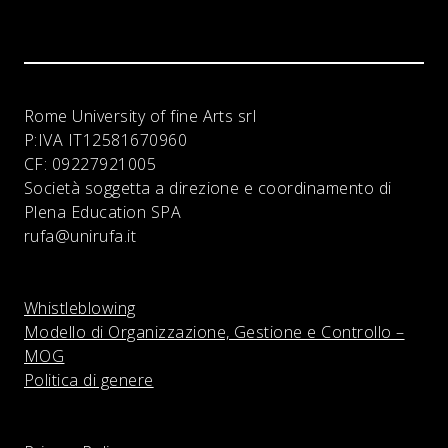
Rome University of fine Arts srl
P:IVA
IT12581670960
CF:
09227921005
Società soggetta a direzione e coordinamento di
Plena Education SPA
rufa@unirufa.it
Whistleblowing
Modello di Organizzazione, Gestione e Controllo –
MOG
Politica di genere