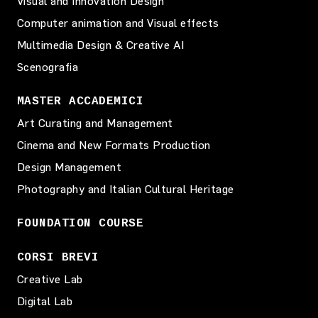
Visual and Innovation Design
Computer animation and Visual effects
Multimedia Design & Creative AI
Scenografia
MASTER ACCADEMICI
Art Curating and Management
Cinema and New Formats Production
Design Management
Photography and Italian Cultural Heritage
FOUNDATION COURSE
CORSI BREVI
Creative Lab
Digital Lab