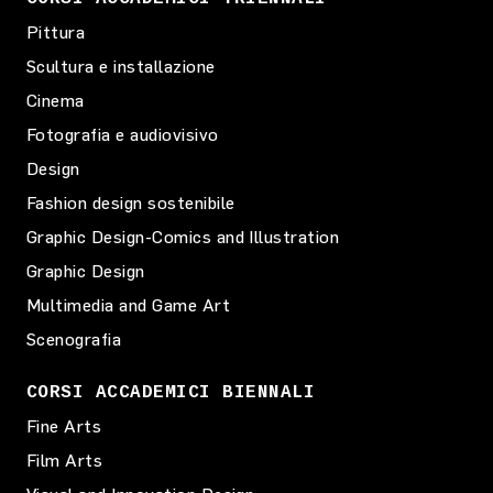
Pittura
Scultura e installazione
Cinema
Fotografia e audiovisivo
Design
Fashion design sostenibile
Graphic Design-Comics and Illustration
Graphic Design
Multimedia and Game Art
Scenografia
CORSI ACCADEMICI BIENNALI
Fine Arts
Film Arts