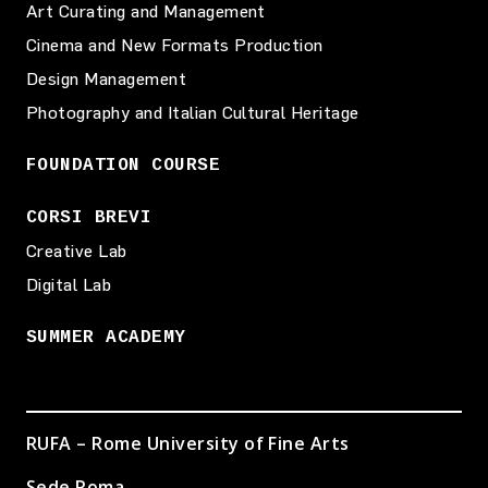
Art Curating and Management
Cinema and New Formats Production
Design Management
Photography and Italian Cultural Heritage
FOUNDATION COURSE
CORSI BREVI
Creative Lab
Digital Lab
SUMMER ACADEMY
RUFA – Rome University of Fine Arts
Sede Roma