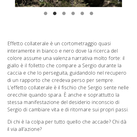
Effetto collaterale è un cortometraggio quasi
interamente in bianco e nero dove la ricerca del
colore assume una valenza narrativa molto forte: il
giallo è il folletto che compare a Sergio durante la
caccia e che lo perseguita, guidandolo nel recupero
di un rapporto che credeva perso per sempre.
L’effetto collaterale è il fischio che Sergio sente nelle
orecchie quando spara. È anche e soprattutto la
stessa manifestazione del desiderio inconscio di
Sergio di cambiare vita e di ritornare sui propri passi.
Di chi è la colpa per tutto quello che accade? Chi dà
il via all’azione?