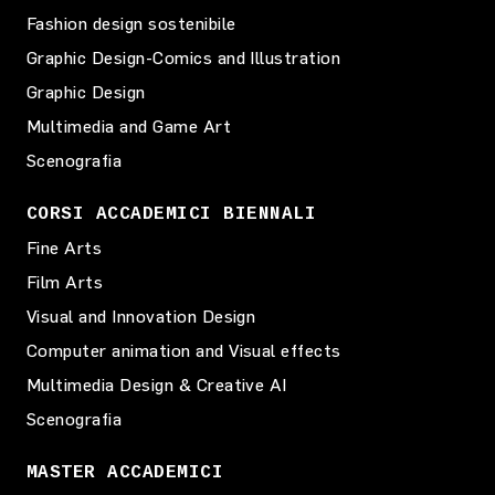
Fashion design sostenibile
Graphic Design-Comics and Illustration
Graphic Design
Multimedia and Game Art
Scenografia
CORSI ACCADEMICI BIENNALI
Fine Arts
Film Arts
Visual and Innovation Design
Computer animation and Visual effects
Multimedia Design & Creative AI
Scenografia
MASTER ACCADEMICI