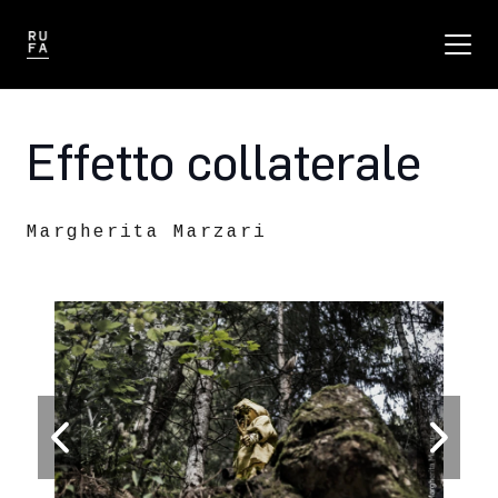
Effetto collaterale
Margherita Marzari