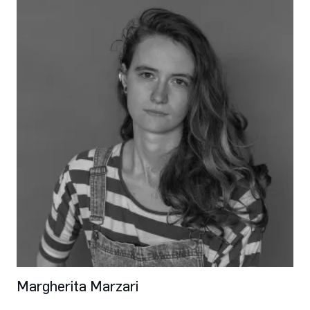
Margherita Marzari