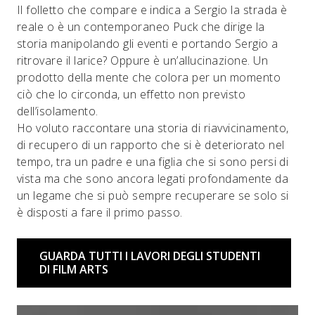
Il folletto che compare e indica a Sergio la strada è
reale o è un contemporaneo Puck che dirige la
storia manipolando gli eventi e portando Sergio a
ritrovare il larice? Oppure è un’allucinazione. Un
prodotto della mente che colora per un momento
ciò che lo circonda, un effetto non previsto
dell’isolamento.
Ho voluto raccontare una storia di riavvicinamento,
di recupero di un rapporto che si è deteriorato nel
tempo, tra un padre e una figlia che si sono persi di
vista ma che sono ancora legati profondamente da
un legame che si può sempre recuperare se solo si
è disposti a fare il primo passo.
GUARDA TUTTI I LAVORI DEGLI STUDENTI
DI FILM ARTS