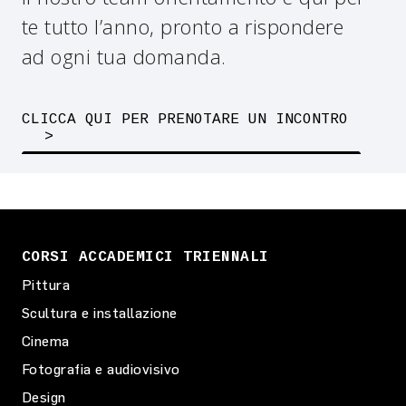
te tutto l’anno, pronto a rispondere
ad ogni tua domanda.
CLICCA QUI PER PRENOTARE UN INCONTRO
CORSI ACCADEMICI TRIENNALI
Pittura
Scultura e installazione
Cinema
Fotografia e audiovisivo
Design