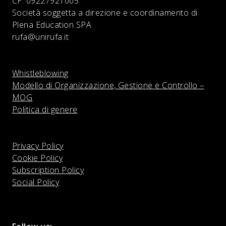
CF:
09227921005
Società soggetta a direzione e coordinamento di
Plena Education SPA
rufa@unirufa.it
Whistleblowing
Modello di Organizzazione, Gestione e Controllo –
MOG
Politica di genere
Privacy Policy
Cookie Policy
Subscription Policy
Social Policy