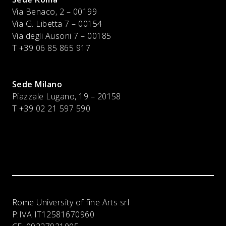
Via Benaco, 2 – 00199
Via G. Libetta 7 – 00154
Via degli Ausoni 7 – 00185
T +39 06 85 865 917
Sede Milano
Piazzale Lugano, 19 – 20158
T +39 02 21 597 590
Rome University of fine Arts srl
P:IVA
IT12581670960