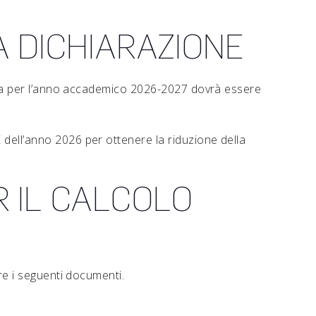
 DICHIARAZIONE
aria per l’anno accademico 2026-2027 dovrà essere
dell’anno 2026 per ottenere la riduzione della
 IL CALCOLO
re i seguenti documenti.