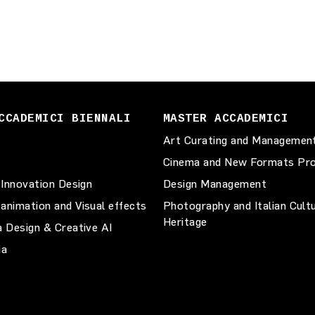
CCADEMICI BIENNALI
MASTER ACCADEMICI
Art Curating and Managemen
Cinema and New Formats Pro
 Innovation Design
Design Management
animation and Visual effects
Photography and Italian Cult
Heritage
a Design & Creative AI
ia