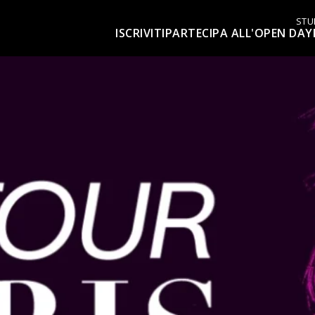
STU
ISCRIVITI
PARTECIPA ALL'OPEN DAY