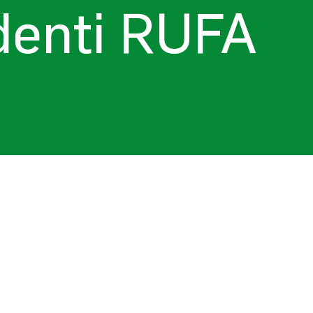
udenti RUFA