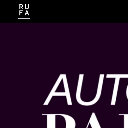
CONTATTI
LAVORA CON NOI