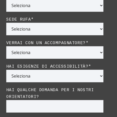
SEDE RUFA
*
VERRAI CON UN ACCOMPAGNATORE?
*
HAI ESIGENZE DI ACCESSIBILITÀ?
*
HAI QUALCHE DOMANDA PER I NOSTRI
ORIENTATORI?