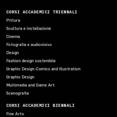
CORSI ACCADEMICI TRIENNALI
Pittura
Scultura e installazione
Cinema
Fotografia e audiovisivo
Design
Fashion design sostenibile
Graphic Design-Comics and Illustration
Graphic Design
Multimedia and Game Art
Scenografia
CORSI ACCADEMICI BIENNALI
Fine Arts