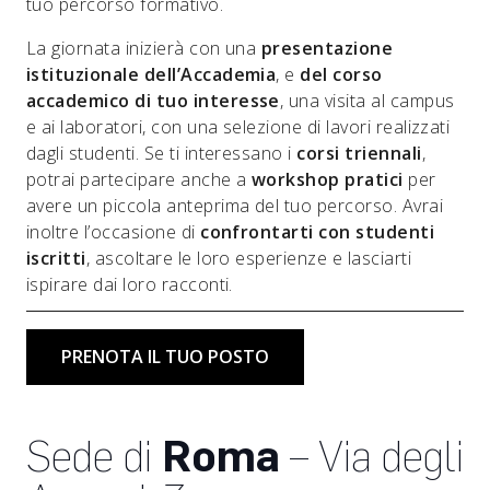
tuo percorso formativo.
La giornata inizierà con una
presentazione
istituzionale dell’Accademia
, e
del corso
accademico di tuo interesse
, una visita al campus
e ai laboratori, con una selezione di lavori realizzati
dagli studenti. Se ti interessano i
corsi triennali
,
potrai partecipare anche a
workshop pratici
per
avere un piccola anteprima del tuo percorso. Avrai
inoltre l’occasione di
confrontarti con studenti
iscritti
, ascoltare le loro esperienze e lasciarti
ispirare dai loro racconti.
PRENOTA IL TUO POSTO
Sede di
Roma
– Via degli