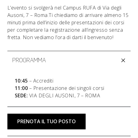
L’evento si svolgerà nel Campus RUFA di Via degli
Ausoni, 7 – Roma.Ti chiediamo di arrivare almeno 15
minuti prima dell’inizio delle presentazioni dei corsi
per completare la registrazione all’ingresso senza
fretta. Non vediamo l’ora di darti il benvenuto!
PROGRAMMA
10:45
– Accrediti
11:00
– Presentazione dei singoli corsi
SEDE:
VIA DEGLI AUSONI, 7 – ROMA
PRENOTA IL TUO POSTO