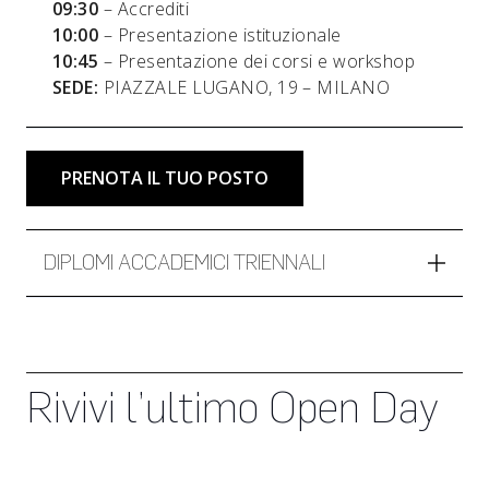
09:30
– Accrediti
10:00
– Presentazione istituzionale
10:45
– Presentazione dei corsi e workshop
SEDE:
PIAZZALE LUGANO, 19 – MILANO
PRENOTA IL TUO POSTO
DIPLOMI ACCADEMICI TRIENNALI
Rivivi l’ultimo Open Day