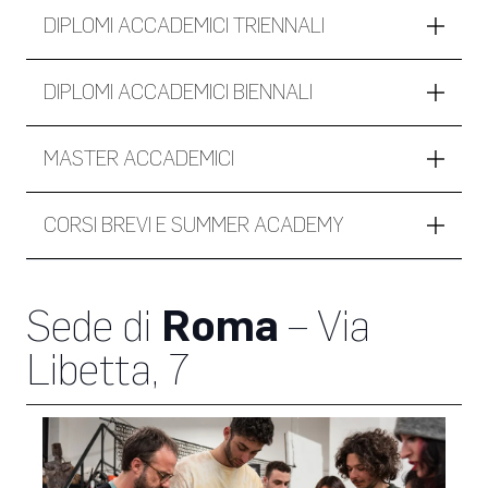
DIPLOMI ACCADEMICI TRIENNALI
DIPLOMI ACCADEMICI BIENNALI
MASTER ACCADEMICI
CORSI BREVI E SUMMER ACADEMY
Sede di
Roma
– Via
Libetta, 7