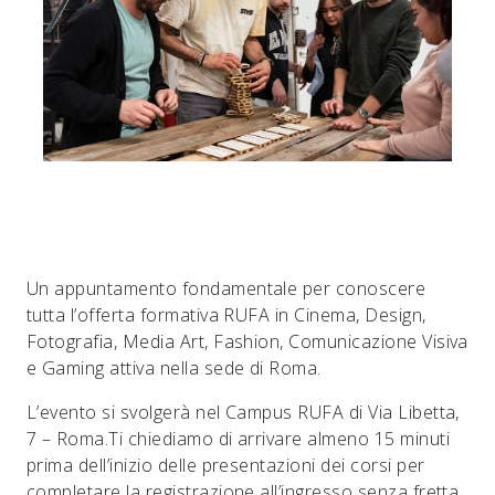
Un appuntamento fondamentale per conoscere
tutta l’offerta formativa RUFA in Cinema, Design,
Fotografia, Media Art, Fashion, Comunicazione Visiva
e Gaming attiva nella sede di Roma.
L’evento si svolgerà nel Campus RUFA di Via Libetta,
7 – Roma.Ti chiediamo di arrivare almeno 15 minuti
prima dell’inizio delle presentazioni dei corsi per
completare la registrazione all’ingresso senza fretta.