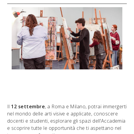
Il
12 settembre
, a Roma e Milano, potrai immergerti
nel mondo delle arti visive e applicate, conoscere
docenti e studenti, esplorare gli spazi dell’Accademia
e scoprire tutte le opportunità che ti aspettano nel