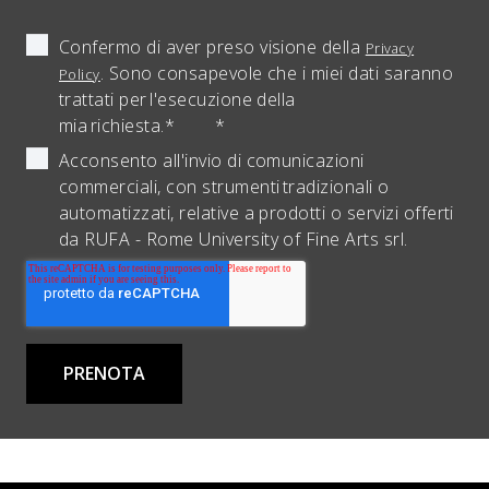
Confermo di aver preso visione della
Privacy
. Sono consapevole che i miei dati saranno
Policy
trattati per l'esecuzione della
mia richiesta.*
*
Acconsento all'invio di comunicazioni
commerciali, con strumenti tradizionali o
automatizzati, relative a prodotti o servizi offerti
da RUFA - Rome University of Fine Arts srl.