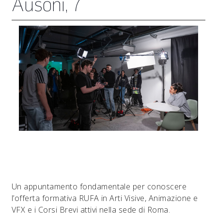
Ausoni, 7
Un appuntamento fondamentale per conoscere
l’offerta formativa RUFA in Arti Visive, Animazione e
VFX e i Corsi Brevi attivi nella sede di Roma.