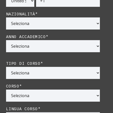
NAZIONALITÀ
*
ANNO ACCADEMICO
*
TIPO DI CORSO
*
CORSO
*
LINGUA CORSO
*