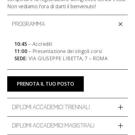
Non vediamo l’ora di darti il benvenuto!
PROGRAMMA
10:45
– Accrediti
11:00
– Presentazione dei singoli corsi
SEDE:
VIA GIUSEPPE LIBETTA, 7 – ROMA
PRENOTA IL TUO POSTO
DIPLOMI ACCADEMICI TRIENNALI
DIPLOMI ACCADEMICI MAGISTRALI