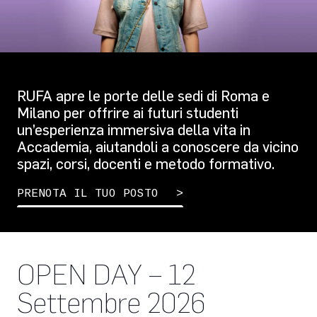
RUFA apre le porte delle sedi di Roma e
Milano per offrire ai futuri studenti
un’esperienza immersiva della vita in
Accademia, aiutandoli a conoscere da vicino
spazi, corsi, docenti e metodo formativo.
PRENOTA IL TUO POSTO
OPEN DAY – 12
Settembre 2026