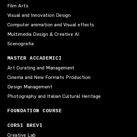
Film Arts
Visual and Innovation Design
Computer animation and Visual effects
Multimedia Design & Creative AI
Scenografia
MASTER ACCADEMICI
Art Curating and Management
Cinema and New Formats Production
Design Management
Photography and Italian Cultural Heritage
FOUNDATION COURSE
CORSI BREVI
Creative Lab