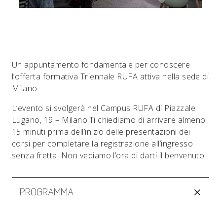
Un appuntamento fondamentale per conoscere
l’offerta formativa Triennale RUFA attiva nella sede di
Milano.
L’evento si svolgerà nel Campus RUFA di Piazzale
Lugano, 19 – Milano.Ti chiediamo di arrivare almeno
15 minuti prima dell’inizio delle presentazioni dei
corsi per completare la registrazione all’ingresso
senza fretta. Non vediamo l’ora di darti il benvenuto!
PROGRAMMA