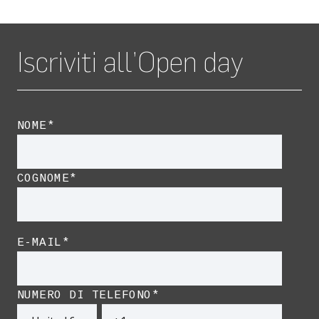
Iscriviti all’Open day
NOME
*
COGNOME
*
E-MAIL
*
NUMERO DI TELEFONO
*