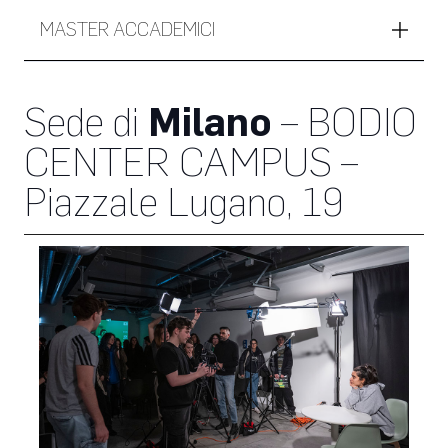
MASTER ACCADEMICI
Sede di
Milano
– BODIO
CENTER CAMPUS –
Piazzale Lugano, 19