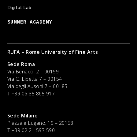
Digital Lab
SUMMER ACADEMY
RUFA – Rome University of Fine Arts
Sede Roma
Via Benaco, 2 – 00199
Via G. Libetta 7 – 00154
Via degli Ausoni 7 – 00185
T +39 06 85 865 917
Sede Milano
Piazzale Lugano, 19 – 20158
T +39 02 21 597 590