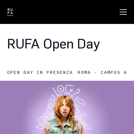
RUFA Open Day
OPEN DAY IN PRESENZA
ROMA - CAMPUS AUS