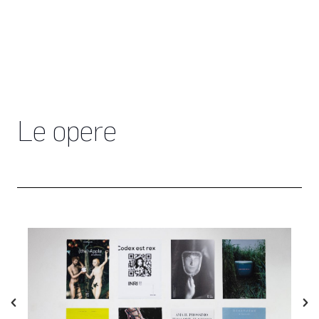
Le opere