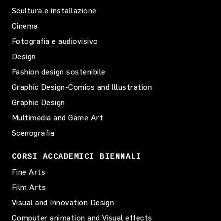
Scultura e installazione
Cinema
Fotografia e audiovisivo
Design
Fashion design sostenibile
Graphic Design-Comics and Illustration
Graphic Design
Multimedia and Game Art
Scenografia
CORSI ACCADEMICI BIENNALI
Fine Arts
Film Arts
Visual and Innovation Design
Computer animation and Visual effects