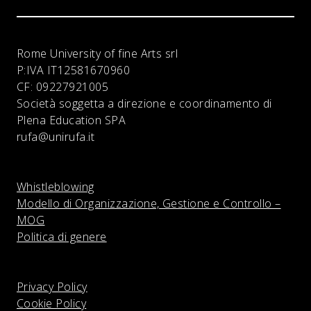
Rome University of fine Arts srl
P:IVA
IT12581670960
CF:
09227921005
Società soggetta a direzione e coordinamento di
Plena Education SPA
rufa@unirufa.it
Whistleblowing
Modello di Organizzazione, Gestione e Controllo –
MOG
Politica di genere
Privacy Policy
Cookie Policy