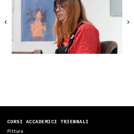
CORSI ACCADEMICI TRIENNALI
Pittura