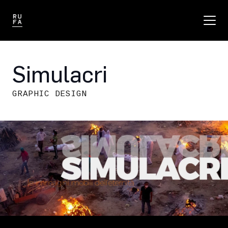
Simulacri
GRAPHIC DESIGN