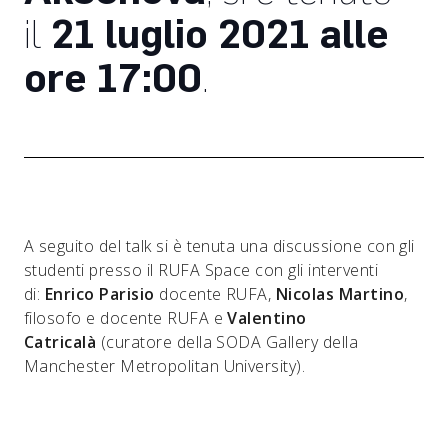
il
21 luglio 2021 alle
ore 17:00
.
A seguito del talk si è tenuta una discussione con gli
studenti presso il RUFA Space con gli interventi
di:
Enrico Parisio
docente RUFA,
Nicolas Martino
,
filosofo e docente RUFA e
Valentino
Catricalà
(curatore della SODA Gallery della
Manchester Metropolitan University).