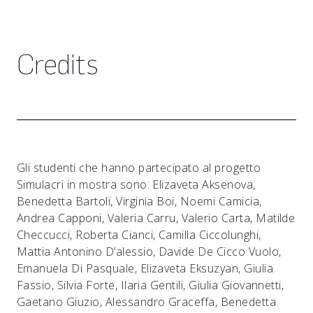
Credits
Gli studenti che hanno partecipato al progetto
Simulacri in mostra sono: Elizaveta Aksenova,
Benedetta Bartoli, Virginia Boi, Noemi Camicia,
Andrea Capponi, Valeria Carru, Valerio Carta, Matilde
Checcucci, Roberta Cianci, Camilla Ciccolunghi,
Mattia Antonino D’alessio, Davide De Cicco Vuolo,
Emanuela Di Pasquale, Elizaveta Eksuzyan, Giulia
Fassio, Silvia Forte, Ilaria Gentili, Giulia Giovannetti,
Gaetano Giuzio, Alessandro Graceffa, Benedetta