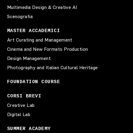
Multimedia Design & Creative AI
Scenografia
MASTER ACCADEMICI
Art Curating and Management
Cinema and New Formats Production
Design Management
Photography and Italian Cultural Heritage
FOUNDATION COURSE
CORSI BREVI
Creative Lab
Digital Lab
SUMMER ACADEMY