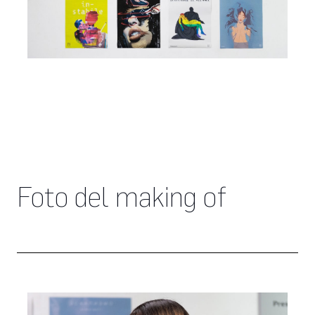
Foto del making of