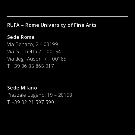
RUFA – Rome University of Fine Arts
Sede Roma
Via Benaco, 2 – 00199
Via G. Libetta 7 – 00154
Via degli Ausoni 7 – 00185
T +39 06 85 865 917
Sede Milano
Piazzale Lugano, 19 – 20158
T +39 02 21 597 590