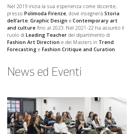
Nel 2019 inizia la sua esperienza come docente,
presso
Polimoda Firenze
, dove insegnerà
Storia
dell’arte
,
Graphic Design
e
Contemporary art
and culture
fino al 2023. Nel 2021-22 ha assunto il
ruolo di
Leading Teacher
del dipartimento di
Fashion Art Direction
e dei Masters in
Trend
Forecasting
e
Fashion Critique and Curation
.
News ed Eventi