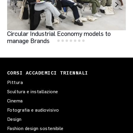
Circular Industrial Economy models to
manage Brands
CORSI ACCADEMICI TRIENNALI
Pittura
Scultura e installazione
Cinema
Fotografia e audiovisivo
Design
Fashion design sostenibile