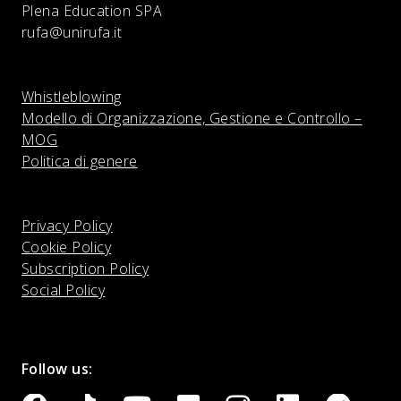
Plena Education SPA
rufa@unirufa.it
Whistleblowing
Modello di Organizzazione, Gestione e Controllo –
MOG
Politica di genere
Privacy Policy
Cookie Policy
Subscription Policy
Social Policy
Follow us: