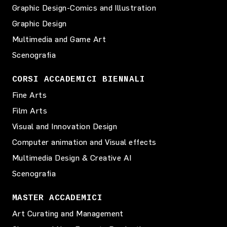
Graphic Design-Comics and Illustration
Graphic Design
Multimedia and Game Art
Scenografia
CORSI ACCADEMICI BIENNALI
Fine Arts
Film Arts
Visual and Innovation Design
Computer animation and Visual effects
Multimedia Design & Creative AI
Scenografia
MASTER ACCADEMICI
Art Curating and Management