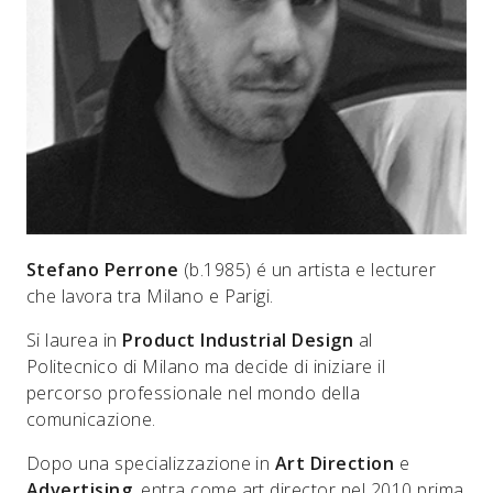
Stefano Perrone
(b.1985) é un artista e lecturer
che lavora tra Milano e Parigi.
Si laurea in
Product Industrial Design
al
Politecnico di Milano ma decide di iniziare il
percorso professionale nel mondo della
comunicazione.
Dopo una specializzazione in
Art Direction
e
Advertising
, entra come art director nel 2010 prima