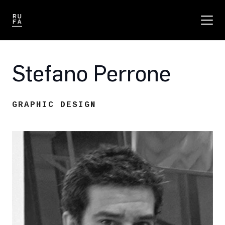
Stefano Perrone
GRAPHIC DESIGN