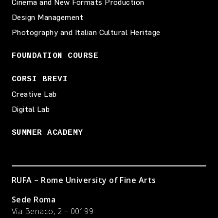
Cinema and New Formats Production
Design Management
Photography and Italian Cultural Heritage
FOUNDATION COURSE
CORSI BREVI
Creative Lab
Digital Lab
SUMMER ACADEMY
RUFA – Rome University of Fine Arts
Sede Roma
Via Benaco, 2 – 00199