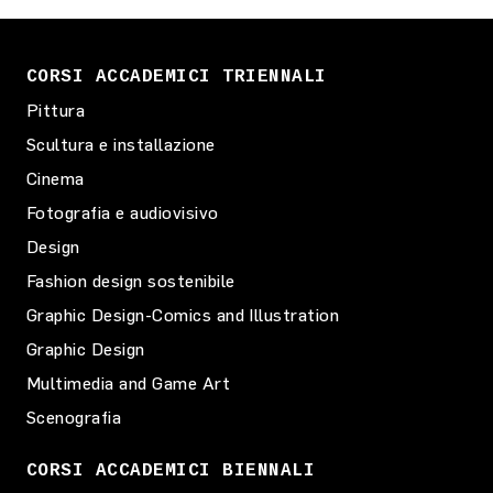
CORSI ACCADEMICI TRIENNALI
Pittura
Scultura e installazione
Cinema
Fotografia e audiovisivo
Design
Fashion design sostenibile
Graphic Design-Comics and Illustration
Graphic Design
Multimedia and Game Art
Scenografia
CORSI ACCADEMICI BIENNALI