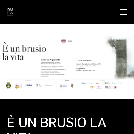
È UN BRUSIO LA