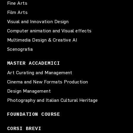
Fine Arts
Film Arts
Visual and Innovation Design
Computer animation and Visual effects
Multimedia Design & Creative AI
Scenografia
MASTER ACCADEMICI
Art Curating and Management
Cinema and New Formats Production
Design Management
Photography and Italian Cultural Heritage
FOUNDATION COURSE
CORSI BREVI