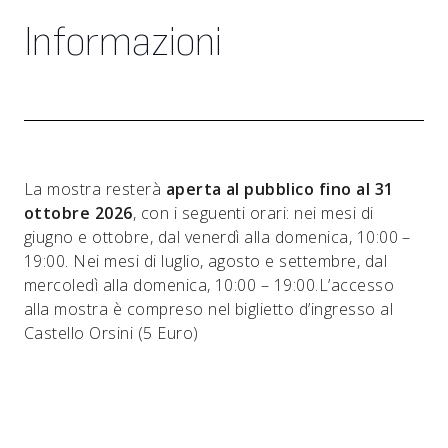
Informazioni
La mostra resterà
aperta al pubblico fino al 31
ottobre 2026
, con i seguenti orari: nei mesi di
giugno e ottobre, dal venerdì alla domenica, 10:00 –
19:00. Nei mesi di luglio, agosto e settembre, dal
mercoledì alla domenica, 10:00 – 19:00.L’accesso
alla mostra è compreso nel biglietto d’ingresso al
Castello Orsini (5 Euro)