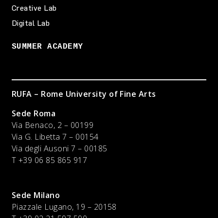
Creative Lab
Digital Lab
SUMMER ACADEMY
RUFA – Rome University of Fine Arts
Sede Roma
Via Benaco, 2 – 00199
Via G. Libetta 7 – 00154
Via degli Ausoni 7 – 00185
T +39 06 85 865 917
Sede Milano
Piazzale Lugano, 19 – 20158