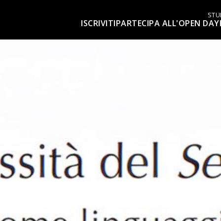
STU
ISCRIVITI
PARTECIPA ALL'OPEN DAY