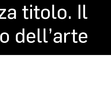
 titolo. Il
o dell’arte