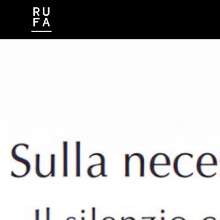
CONTATTI
LAVORA CON NOI