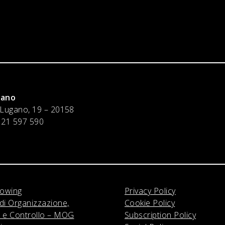
lano
 Lugano, 19 – 20158
 21 597 590
lowing
Privacy Policy
di Organizzazione,
Cookie Policy
 e Controllo – MOG
Subscription Policy