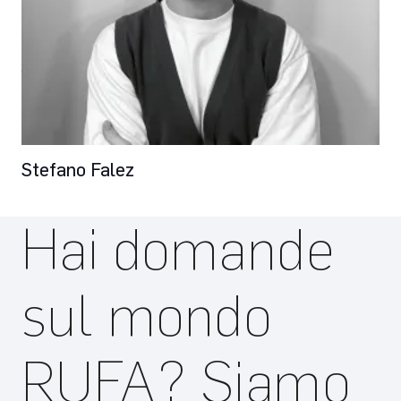
Stefano Falez
Hai domande
sul mondo
RUFA? Siamo