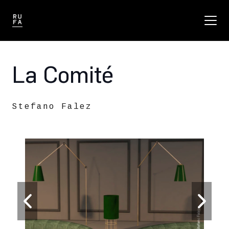
La Comité
Stefano Falez