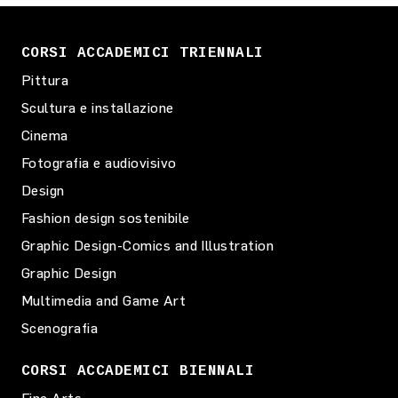
CORSI ACCADEMICI TRIENNALI
Pittura
Scultura e installazione
Cinema
Fotografia e audiovisivo
Design
Fashion design sostenibile
Graphic Design-Comics and Illustration
Graphic Design
Multimedia and Game Art
Scenografia
CORSI ACCADEMICI BIENNALI