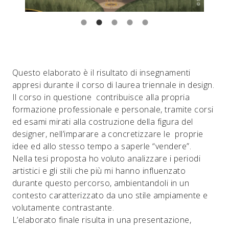
Questo elaborato è il risultato di insegnamenti
appresi durante il corso di laurea triennale in design.
Il corso in questione contribuisce alla propria
formazione professionale e personale, tramite corsi
ed esami mirati alla costruzione della figura del
designer, nell’imparare a concretizzare le proprie
idee ed allo stesso tempo a saperle “vendere”.
Nella tesi proposta ho voluto analizzare i periodi
artistici e gli stili che più mi hanno influenzato
durante questo percorso, ambientandoli in un
contesto caratterizzato da uno stile ampiamente e
volutamente contrastante.
L’elaborato finale risulta in una presentazione,