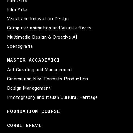
Fine Arts
Film Arts
Visual and Innovation Design
Computer animation and Visual effects
Multimedia Design & Creative AI
Scenografia
MASTER ACCADEMICI
Art Curating and Management
Cinema and New Formats Production
Design Management
Photography and Italian Cultural Heritage
FOUNDATION COURSE
CORSI BREVI