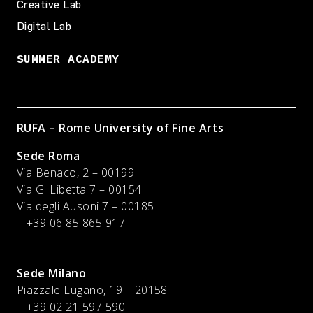
Creative Lab
Digital Lab
SUMMER ACADEMY
RUFA – Rome University of Fine Arts
Sede Roma
Via Benaco, 2 – 00199
Via G. Libetta 7 – 00154
Via degli Ausoni 7 – 00185
T +39 06 85 865 917
Sede Milano
Piazzale Lugano, 19 – 20158
T +39 02 21 597 590