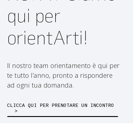
qui per
orientArti!
Il nostro team orientamento è qui per
te tutto l’anno, pronto a rispondere
ad ogni tua domanda.
CLICCA QUI PER PRENOTARE UN INCONTRO