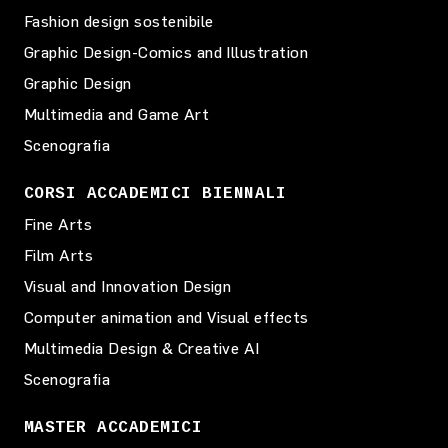
Fashion design sostenibile
Graphic Design-Comics and Illustration
Graphic Design
Multimedia and Game Art
Scenografia
CORSI ACCADEMICI BIENNALI
Fine Arts
Film Arts
Visual and Innovation Design
Computer animation and Visual effects
Multimedia Design & Creative AI
Scenografia
MASTER ACCADEMICI