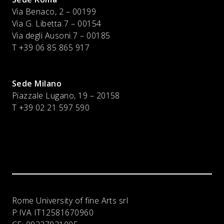
Via Benaco, 2 – 00199
Via G. Libetta 7 – 00154
Via degli Ausoni 7 – 00185
T +39 06 85 865 917
Sede Milano
Piazzale Lugano, 19 – 20158
T +39 02 21 597 590
Rome University of fine Arts srl
P:IVA
IT12581670960