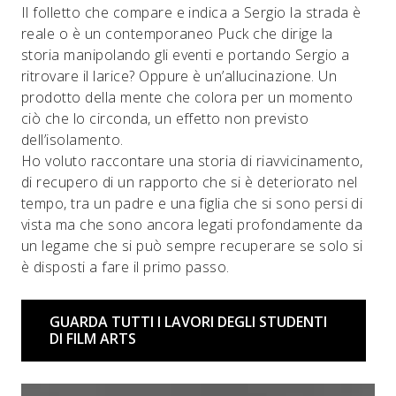
Il folletto che compare e indica a Sergio la strada è
reale o è un contemporaneo Puck che dirige la
storia manipolando gli eventi e portando Sergio a
ritrovare il larice? Oppure è un’allucinazione. Un
prodotto della mente che colora per un momento
ciò che lo circonda, un effetto non previsto
dell’isolamento.
Ho voluto raccontare una storia di riavvicinamento,
di recupero di un rapporto che si è deteriorato nel
tempo, tra un padre e una figlia che si sono persi di
vista ma che sono ancora legati profondamente da
un legame che si può sempre recuperare se solo si
è disposti a fare il primo passo.
GUARDA TUTTI I LAVORI DEGLI STUDENTI
DI FILM ARTS