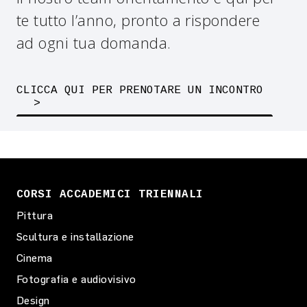
te tutto l’anno, pronto a rispondere
ad ogni tua domanda.
CLICCA QUI PER PRENOTARE UN INCONTRO
CORSI ACCADEMICI TRIENNALI
Pittura
Scultura e installazione
Cinema
Fotografia e audiovisivo
Design