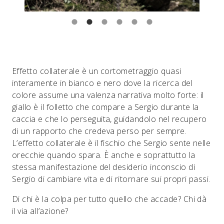
Effetto collaterale è un cortometraggio quasi
interamente in bianco e nero dove la ricerca del
colore assume una valenza narrativa molto forte: il
giallo è il folletto che compare a Sergio durante la
caccia e che lo perseguita, guidandolo nel recupero
di un rapporto che credeva perso per sempre.
L’effetto collaterale è il fischio che Sergio sente nelle
orecchie quando spara. È anche e soprattutto la
stessa manifestazione del desiderio inconscio di
Sergio di cambiare vita e di ritornare sui propri passi.
Di chi è la colpa per tutto quello che accade? Chi dà
il via all’azione?