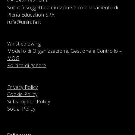
CF:
09227921005
Società soggetta a direzione e coordinamento di
Plena Education SPA
rufa@unirufa.it
Whistleblowing
Modello di Organizzazione, Gestione e Controllo –
MOG
Politica di genere
Privacy Policy
Cookie Policy
Subscription Policy
Social Policy