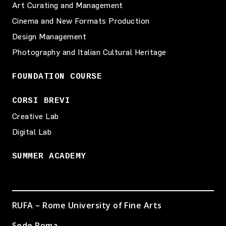
Art Curating and Management
Cinema and New Formats Production
Design Management
Photography and Italian Cultural Heritage
FOUNDATION COURSE
CORSI BREVI
Creative Lab
Digital Lab
SUMMER ACADEMY
RUFA – Rome University of Fine Arts
Sede Roma