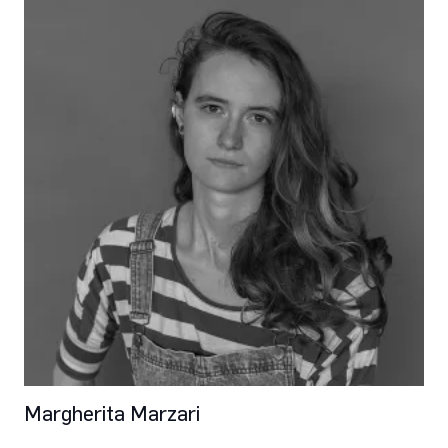
Margherita Marzari