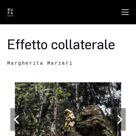
Effetto collaterale
Margherita Marzari