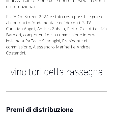
finalizzati all’iscrizione delle opere a festival nazionali
e internazionali.
RUFA On Screen 2024 è stato reso possibile grazie
al contributo fondamentale dei docenti RUFA
Christian Angeli, Andres Zabala, Pietro Ciccotti e Livia
Barbieri, componenti della commissione interna,
insieme a Raffaele Simongini, Presidente di
commissione, Alessandro Marinelli e Andrea
Costantini.
I vincitori della rassegna
Premi di distribuzione