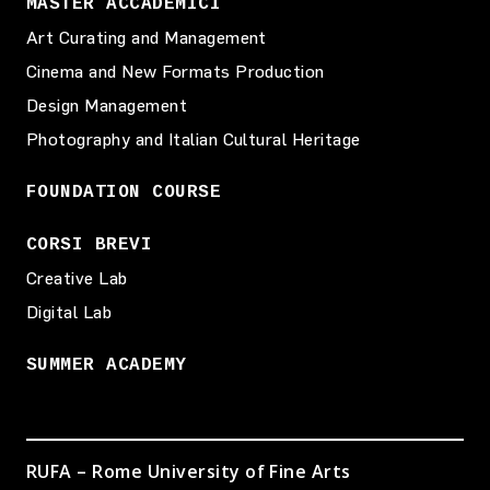
MASTER ACCADEMICI
Art Curating and Management
Cinema and New Formats Production
Design Management
Photography and Italian Cultural Heritage
FOUNDATION COURSE
CORSI BREVI
Creative Lab
Digital Lab
SUMMER ACADEMY
RUFA – Rome University of Fine Arts