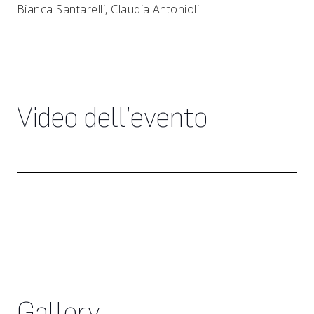
Bianca Santarelli, Claudia Antonioli.
Video dell’evento
Gallery