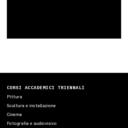
CORSI ACCADEMICI TRIENNALI
Pittura
Scultura e installazione
Cinema
Fotografia e audiovisivo