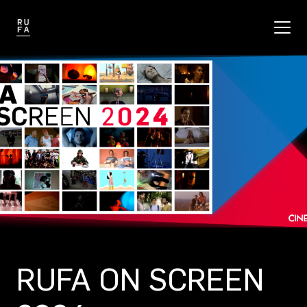
RUFA ON SCREEN