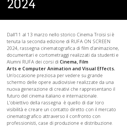
2024
Dall’11 al 13 marzo nello storico Cinema Troisi si è
tenuta la seconda edizione di RUFA ON SCREEN
2024, rassegna cinematografica di film d’animazione,
documentari e cortometraggi realizzati da studenti e
Alumni RUFA dei corsi di
Cinema
,
Film
Arts
e
Computer Animation and Visual Effects
.
Un’occasione preziosa per vedere su grande
schermo delle opere audiovisive realizzate da una
nuova generazione di creativi che rappresentano il
futuro del cinema italiano e internazionale.
L’obiettivo della rassegna è quello di dar loro
visibilità e creare un contatto diretto con il mercato
cinematografico attraverso il confronto con
professionisti, case di produzione e distribuzione.