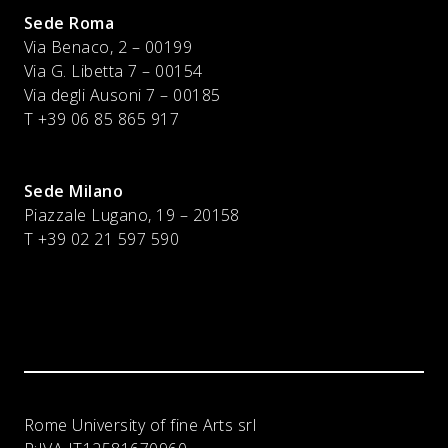
Sede Roma
Via Benaco, 2 – 00199
Via G. Libetta 7 – 00154
Via degli Ausoni 7 – 00185
T +39 06 85 865 917
Sede Milano
Piazzale Lugano, 19 – 20158
T +39 02 21 597 590
Rome University of fine Arts srl