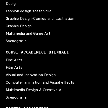
Design
Fashion design sostenibile
Graphic Design-Comics and Illustration
Graphic Design
Multimedia and Game Art
Scenografia
CORSI ACCADEMICI BIENNALI
Fine Arts
Film Arts
Visual and Innovation Design
Computer animation and Visual effects
Multimedia Design & Creative AI
Scenografia