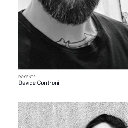
DOCENTE
Davide Controni