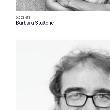
DOCENTE
Barbara Stallone