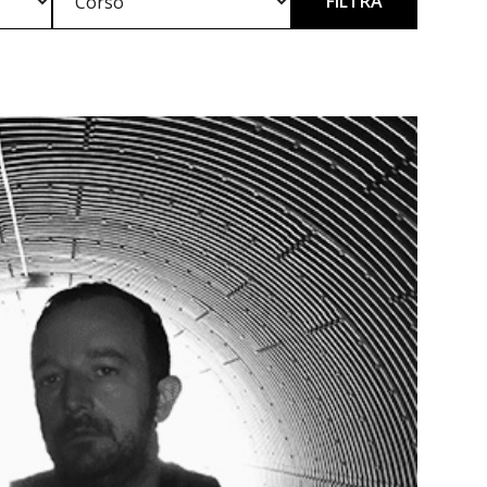
FILTRA