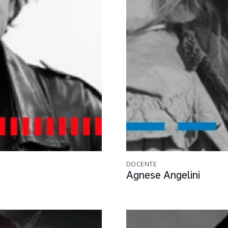
DOCENTE
Agnese Angelini