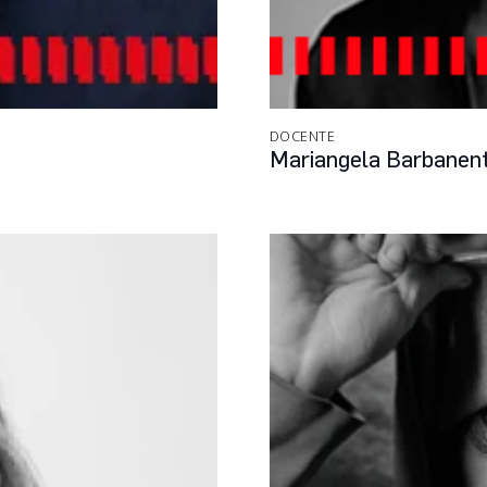
DOCENTE
Mariangela Barbanen