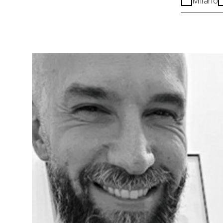
Milano