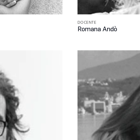
DOCENTE
Romana Andò