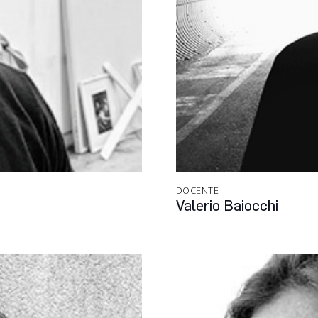
DOCENTE
Valerio Baiocchi