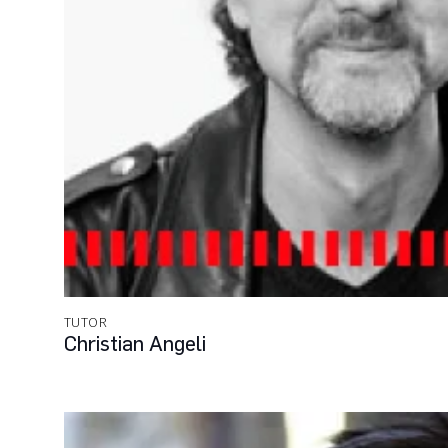
TUTOR
Christian Angeli