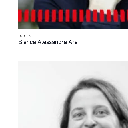
DOCENTE
Bianca Alessandra Ara