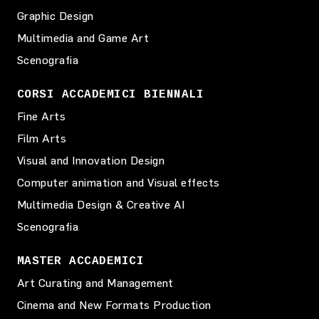
Graphic Design
Multimedia and Game Art
Scenografia
CORSI ACCADEMICI BIENNALI
Fine Arts
Film Arts
Visual and Innovation Design
Computer animation and Visual effects
Multimedia Design & Creative AI
Scenografia
MASTER ACCADEMICI
Art Curating and Management
Cinema and New Formats Production