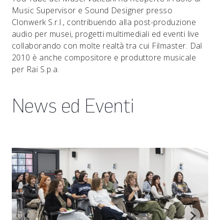
Music Supervisor e Sound Designer presso
Clonwerk S.r.l., contribuendo alla post-produzione
audio per musei, progetti multimediali ed eventi live
collaborando con molte realtà tra cui Filmaster. Dal
2010 è anche compositore e produttore musicale
per Rai S.p.a.
News ed Eventi