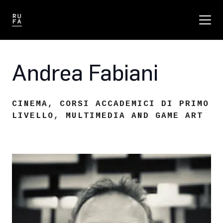
Andrea Fabiani
CINEMA
,
CORSI ACCADEMICI DI PRIMO
LIVELLO
,
MULTIMEDIA AND GAME ART