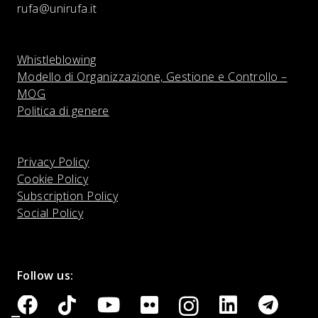
rufa@unirufa.it
Whistleblowing
Modello di Organizzazione, Gestione e Controllo –
MOG
Politica di genere
Privacy Policy
Cookie Policy
Subscription Policy
Social Policy
Follow us: