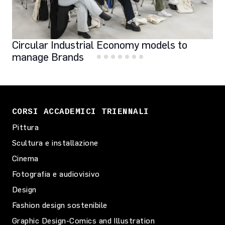
Circular Industrial Economy models to
manage Brands
CORSI ACCADEMICI TRIENNALI
Pittura
Scultura e installazione
Cinema
Fotografia e audiovisivo
Design
Fashion design sostenibile
Graphic Design-Comics and Illustration