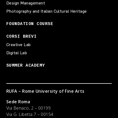
Design Management
Photography and Italian Cultural Heritage
FOUNDATION COURSE
CORSI BREVI
Creative Lab
Digital Lab
SUMMER ACADEMY
RUFA – Rome University of Fine Arts
Sede Roma
Via Benaco, 2 – 00199
Via G. Libetta 7 – 00154