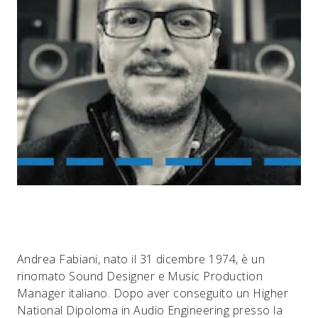
Andrea Fabiani, nato il 31 dicembre 1974, è un
rinomato Sound Designer e Music Production
Manager italiano. Dopo aver conseguito un Higher
National Dipoloma in Audio Engineering presso la