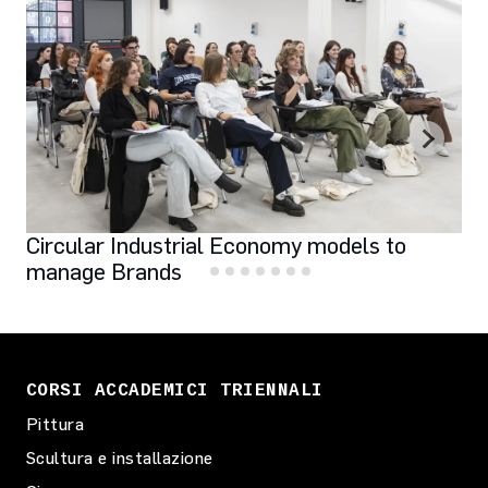
Circular Industrial Economy models to
manage Brands
CORSI ACCADEMICI TRIENNALI
Pittura
Scultura e installazione