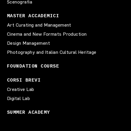
Scenografia
MASTER ACCADEMICI
Art Curating and Management
Cinema and New Formats Production
Design Management
Photography and Italian Cultural Heritage
FOUNDATION COURSE
CORSI BREVI
Creative Lab
Digital Lab
SUMMER ACADEMY