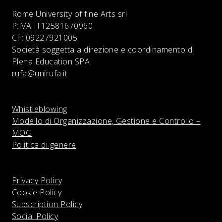
Rome University of fine Arts srl
P:IVA
IT12581670960
CF:
09227921005
Società soggetta a direzione e coordinamento di
Plena Education SPA
rufa@unirufa.it
Whistleblowing
Modello di Organizzazione, Gestione e Controllo –
MOG
Politica di genere
Privacy Policy
Cookie Policy
Subscription Policy
Social Policy