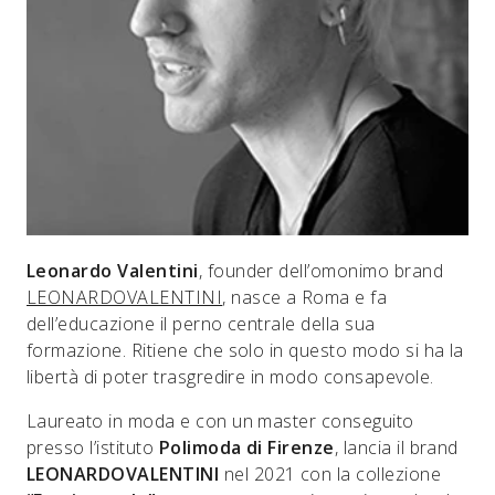
Leonardo Valentini
, founder dell’omonimo brand
LEONARDOVALENTINI
, nasce a Roma e fa
dell’educazione il perno centrale della sua
formazione. Ritiene che solo in questo modo si ha la
libertà di poter trasgredire in modo consapevole.
Laureato in moda e con un master conseguito
presso l’istituto
Polimoda di Firenze
, lancia il brand
LEONARDOVALENTINI
nel 2021 con la collezione