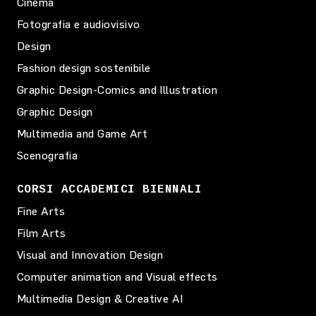
Cinema
Fotografia e audiovisivo
Design
Fashion design sostenibile
Graphic Design-Comics and Illustration
Graphic Design
Multimedia and Game Art
Scenografia
CORSI ACCADEMICI BIENNALI
Fine Arts
Film Arts
Visual and Innovation Design
Computer animation and Visual effects
Multimedia Design & Creative AI