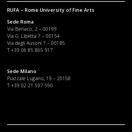
RUFA – Rome University of Fine Arts
Sede Roma
Via Benaco, 2 – 00199
Via G. Libetta 7 – 00154
Via degli Ausoni 7 – 00185
T +39 06 85 865 917
Sede Milano
Piazzale Lugano, 19 – 20158
T +39 02 21 597 590