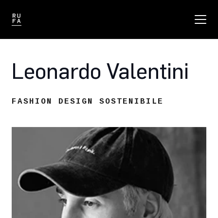
Leonardo Valentini
FASHION DESIGN SOSTENIBILE