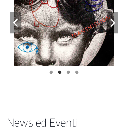
News ed Eventi