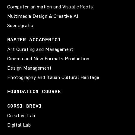
Computer animation and Visual effects
Multimedia Design & Creative AI
Scenografia
MASTER ACCADEMICI
Art Curating and Management
Cinema and New Formats Production
Design Management
Photography and Italian Cultural Heritage
FOUNDATION COURSE
CORSI BREVI
Creative Lab
Digital Lab