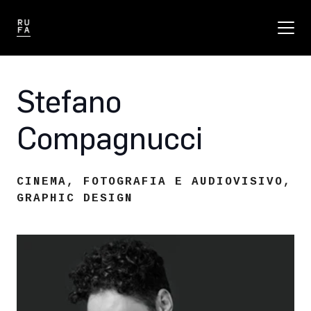
Stefano
Compagnucci
CINEMA
,
FOTOGRAFIA E AUDIOVISIVO
,
GRAPHIC DESIGN