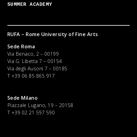
SUMMER ACADEMY
RUFA – Rome University of Fine Arts
Sede Roma
Via Benaco, 2 – 00199
Via G. Libetta 7 – 00154
Via degli Ausoni 7 – 00185
T +39 06 85 865 917
Sede Milano
Piazzale Lugano, 19 – 20158
T +39 02 21 597 590