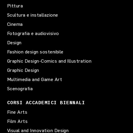
Pittura
Scultura e installazione
Cinema
Fotografia e audiovisivo
Design
Fashion design sostenibile
Graphic Design-Comics and Illustration
Graphic Design
Multimedia and Game Art
Scenografia
CORSI ACCADEMICI BIENNALI
Fine Arts
Film Arts
Visual and Innovation Design