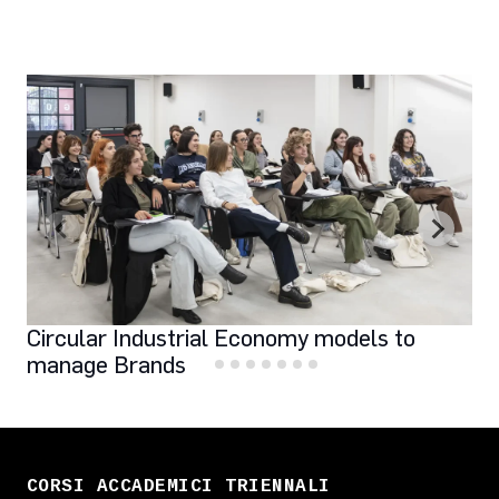
Circular Industrial Economy models to
manage Brands
CORSI ACCADEMICI TRIENNALI