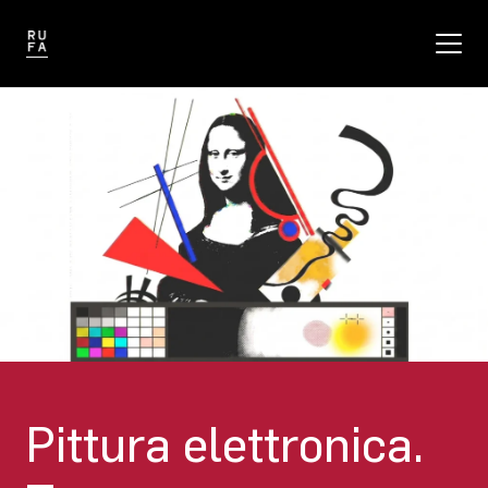
Pittura elettronica.