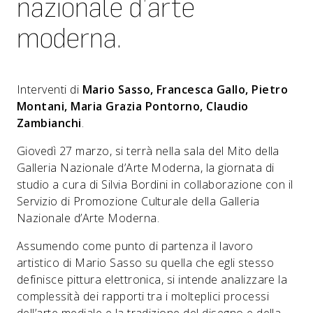
nazionale d’arte
moderna.
Interventi di
Mario Sasso, Francesca Gallo, Pietro
Montani, Maria Grazia Pontorno, Claudio
Zambianchi
.
Giovedì 27 marzo, si terrà nella sala del Mito della
Galleria Nazionale d’Arte Moderna, la giornata di
studio a cura di Silvia Bordini in collaborazione con il
Servizio di Promozione Culturale della Galleria
Nazionale d’Arte Moderna.
Assumendo come punto di partenza il lavoro
artistico di Mario Sasso su quella che egli stesso
definisce pittura elettronica, si intende analizzare la
complessità dei rapporti tra i molteplici processi