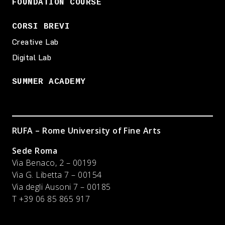
FOUNDATION COURSE
CORSI BREVI
Creative Lab
Digital Lab
SUMMER ACADEMY
RUFA – Rome University of Fine Arts
Sede Roma
Via Benaco, 2 – 00199
Via G. Libetta 7 – 00154
Via degli Ausoni 7 – 00185
T +39 06 85 865 917