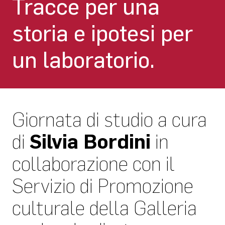
Tracce per una
storia e ipotesi per
un laboratorio.
Giornata di studio a cura
di
Silvia Bordini
in
collaborazione con il
Servizio di Promozione
culturale della Galleria