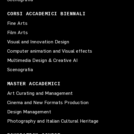
CORSI ACCADEMICI BIENNALI
Fine Arts
Film Arts
Visual and Innovation Design
Computer animation and Visual effects
Multimedia Design & Creative AI
Scenografia
MASTER ACCADEMICI
Art Curating and Management
Cinema and New Formats Production
Design Management
Photography and Italian Cultural Heritage