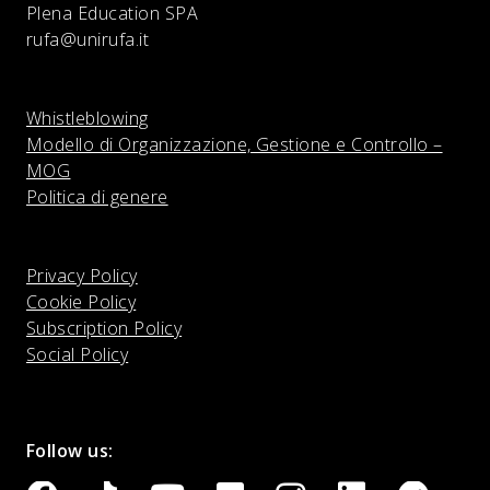
Plena Education SPA
rufa@unirufa.it
Whistleblowing
Modello di Organizzazione, Gestione e Controllo –
MOG
Politica di genere
Privacy Policy
Cookie Policy
Subscription Policy
Social Policy
Follow us: