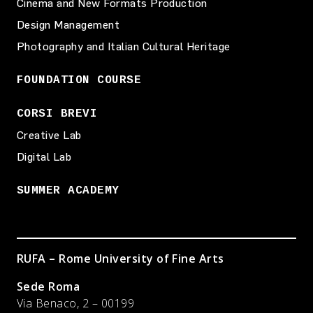
Cinema and New Formats Production
Design Management
Photography and Italian Cultural Heritage
FOUNDATION COURSE
CORSI BREVI
Creative Lab
Digital Lab
SUMMER ACADEMY
RUFA – Rome University of Fine Arts
Sede Roma
Via Benaco, 2 – 00199