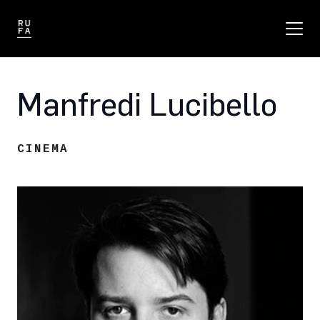
Manfredi Lucibello
CINEMA