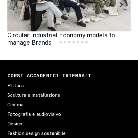
Circular Industrial Economy models to
manage Brands
CORSI ACCADEMICI TRIENNALI
Pittura
Scultura e installazione
Cinema
Fotografia e audiovisivo
Design
Fashion design sostenibile