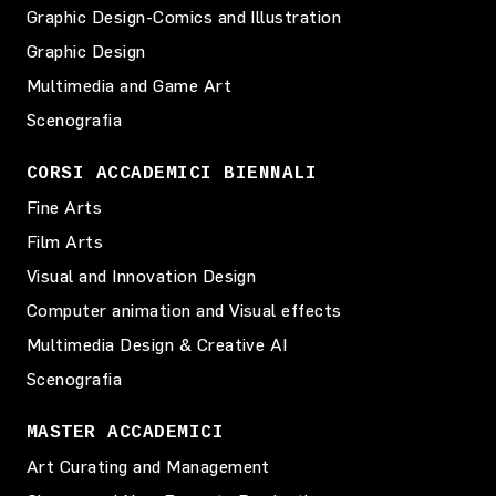
Graphic Design-Comics and Illustration
Graphic Design
Multimedia and Game Art
Scenografia
CORSI ACCADEMICI BIENNALI
Fine Arts
Film Arts
Visual and Innovation Design
Computer animation and Visual effects
Multimedia Design & Creative AI
Scenografia
MASTER ACCADEMICI
Art Curating and Management