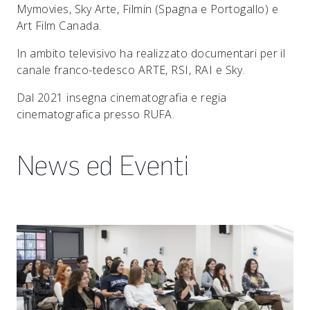
Mymovies, Sky Arte, Filmin (Spagna e Portogallo) e
Art Film Canada.
In ambito televisivo ha realizzato documentari per il
canale franco-tedesco ARTE, RSI, RAI e Sky.
Dal 2021 insegna cinematografia e regia
cinematografica presso RUFA.
News ed Eventi