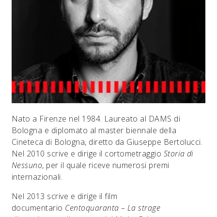
Nato a Firenze nel 1984. Laureato al DAMS di
Bologna e diplomato al master biennale della
Cineteca di Bologna, diretto da Giuseppe Bertolucci.
Nel 2010 scrive e dirige il cortometraggio
Storia di
Nessuno
, per il quale riceve numerosi premi
internazionali.
Nel 2013 scrive e dirige il film
documentario
Centoquaranta – La strage