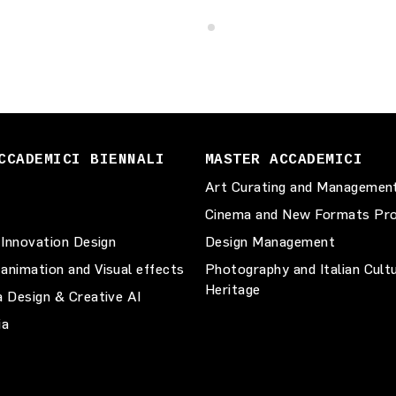
CCADEMICI BIENNALI
MASTER ACCADEMICI
Art Curating and Managemen
Cinema and New Formats Pro
 Innovation Design
Design Management
animation and Visual effects
Photography and Italian Cult
Heritage
a Design & Creative AI
ia