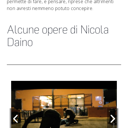
permette di fare, e pensare, riprese che altrimenti
non avresti nemmeno potuto concepire.
Alcune opere di Nicola
Daino