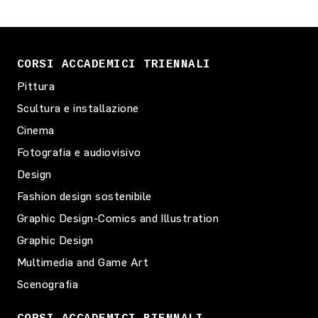
CORSI ACCADEMICI TRIENNALI
Pittura
Scultura e installazione
Cinema
Fotografia e audiovisivo
Design
Fashion design sostenibile
Graphic Design-Comics and Illustration
Graphic Design
Multimedia and Game Art
Scenografia