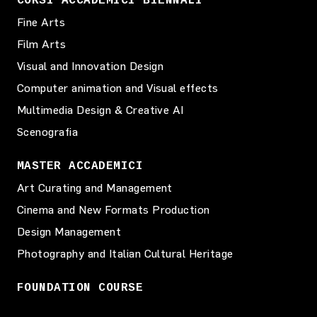
CORSI ACCADEMICI BIENNALI
Fine Arts
Film Arts
Visual and Innovation Design
Computer animation and Visual effects
Multimedia Design & Creative AI
Scenografia
MASTER ACCADEMICI
Art Curating and Management
Cinema and New Formats Production
Design Management
Photography and Italian Cultural Heritage
FOUNDATION COURSE