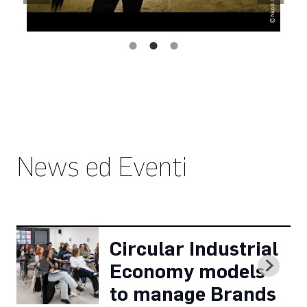
News ed Eventi
Circular Industrial
Economy models
to manage Brands