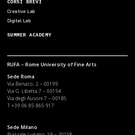
CORSI BREVI
Creative Lab
Digital Lab
SUMMER ACADEMY
RUFA – Rome University of Fine Arts
Sede Roma
Via Benaco, 2 – 00199
Via G. Libetta 7 – 00154
Via degli Ausoni 7 – 00185
T +39 06 85 865 917
Sede Milano
Piazzale Lugano, 19 – 20158