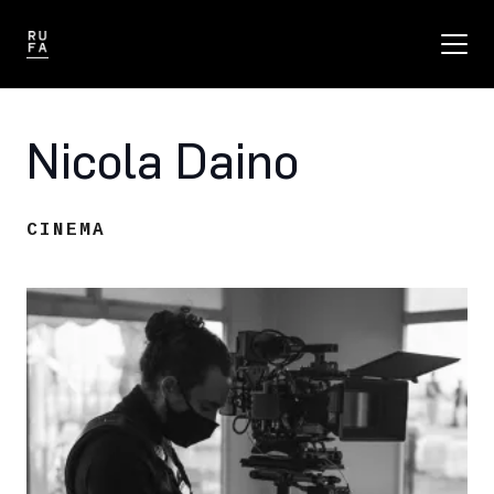
Nicola Daino
CINEMA