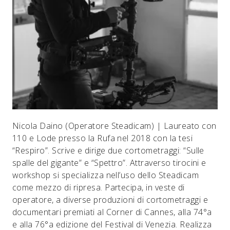
Nicola Daino (Operatore Steadicam) | Laureato con
110 e Lode presso la Rufa nel 2018 con la tesi
“Respiro”. Scrive e dirige due cortometraggi: “Sulle
spalle del gigante” e “Spettro”. Attraverso tirocini e
workshop si specializza nell’uso dello Steadicam
come mezzo di ripresa. Partecipa, in veste di
operatore, a diverse produzioni di cortometraggi e
documentari premiati al Corner di Cannes, alla 74°a
e alla 76°a edizione del Festival di Venezia. Realizza