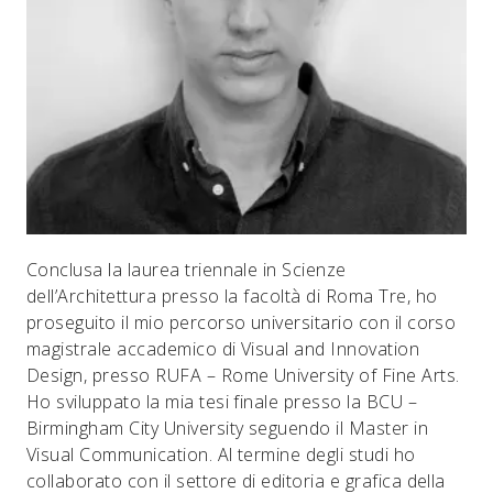
Conclusa la laurea triennale in Scienze
dell’Architettura presso la facoltà di Roma Tre, ho
proseguito il mio percorso universitario con il corso
magistrale accademico di Visual and Innovation
Design, presso RUFA – Rome University of Fine Arts.
Ho sviluppato la mia tesi finale presso la BCU –
Birmingham City University seguendo il Master in
Visual Communication. Al termine degli studi ho
collaborato con il settore di editoria e grafica della