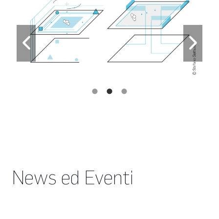
News ed Eventi