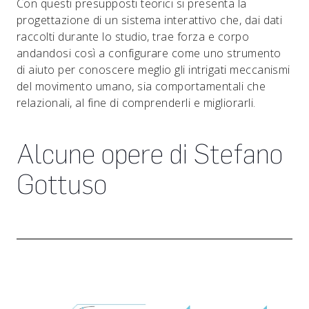
Con questi presupposti teorici si presenta la
progettazione di un sistema interattivo che, dai dati
raccolti durante lo studio, trae forza e corpo
andandosi così a configurare come uno strumento
di aiuto per conoscere meglio gli intrigati meccanismi
del movimento umano, sia comportamentali che
relazionali, al fine di comprenderli e migliorarli.
Alcune opere di Stefano
Gottuso