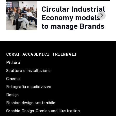
Circular Industrial
Economy models
to manage Brands
CORSI ACCADEMICI TRIENNALI
Pittura
Scultura e installazione
Cinema
Fotografia e audiovisivo
Design
Fashion design sostenibile
Graphic Design-Comics and Illustration