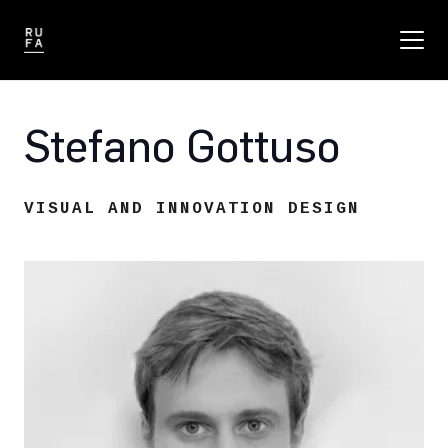
Stefano Gottuso
VISUAL AND INNOVATION DESIGN