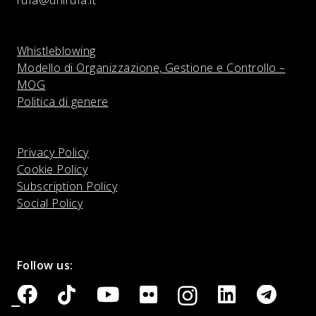
Whistleblowing
Modello di Organizzazione, Gestione e Controllo –
MOG
Politica di genere
Privacy Policy
Cookie Policy
Subscription Policy
Social Policy
Follow us: