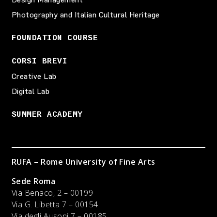
Photography and Italian Cultural Heritage
FOUNDATION COURSE
CORSI BREVI
Creative Lab
Digital Lab
SUMMER ACADEMY
RUFA – Rome University of Fine Arts
Sede Roma
Via Benaco, 2 – 00199
Via G. Libetta 7 – 00154
Via degli Ausoni 7 – 00185