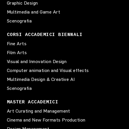
Graphic Design
Multimedia and Game Art
Scenografia
CORSI ACCADEMICI BIENNALI
Fine Arts
Film Arts
Visual and Innovation Design
Computer animation and Visual effects
Multimedia Design & Creative AI
Scenografia
MASTER ACCADEMICI
Art Curating and Management
Cinema and New Formats Production
Design Management