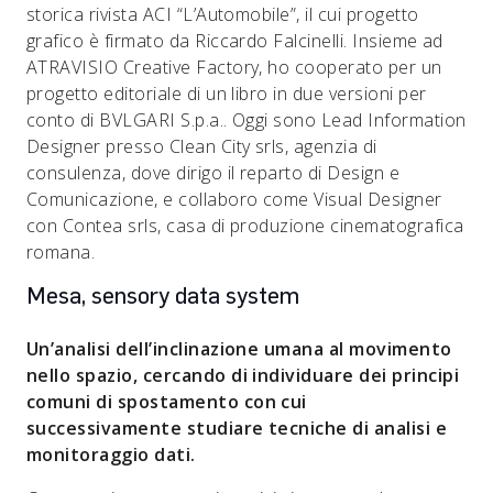
storica rivista ACI “L’Automobile”, il cui progetto
grafico è firmato da Riccardo Falcinelli. Insieme ad
ATRAVISIO Creative Factory, ho cooperato per un
progetto editoriale di un libro in due versioni per
conto di BVLGARI S.p.a.. Oggi sono Lead Information
Designer presso Clean City srls, agenzia di
consulenza, dove dirigo il reparto di Design e
Comunicazione, e collaboro come Visual Designer
con Contea srls, casa di produzione cinematografica
romana.
Mesa, sensory data system
Un’analisi dell’inclinazione umana al movimento
nello spazio, cercando di individuare dei principi
comuni di spostamento con cui
successivamente studiare tecniche di analisi e
monitoraggio dati.