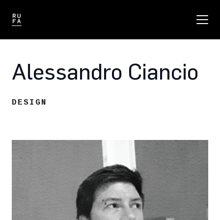
Alessandro Ciancio
DESIGN