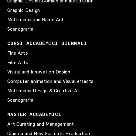
Graphic Design-Comics and Illustration
Graphic Design
Multimedia and Game Art
Scenografia
CORSI ACCADEMICI BIENNALI
Fine Arts
Film Arts
Visual and Innovation Design
Computer animation and Visual effects
Multimedia Design & Creative AI
Scenografia
MASTER ACCADEMICI
Art Curating and Management
Cinema and New Formats Production