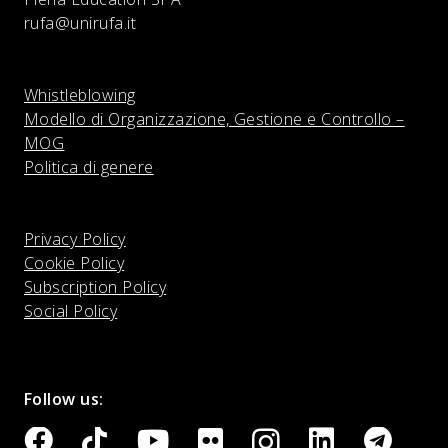
rufa@unirufa.it
Whistleblowing
Modello di Organizzazione, Gestione e Controllo –
MOG
Politica di genere
Privacy Policy
Cookie Policy
Subscription Policy
Social Policy
Follow us: