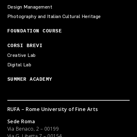
Design Management
Photography and Italian Cultural Heritage
FOUNDATION COURSE
CORSI BREVI
Creative Lab
Digital Lab
SUMMER ACADEMY
RUFA – Rome University of Fine Arts
Sede Roma
Via Benaco, 2 – 00199
Via G. Libetta 7 – 00154