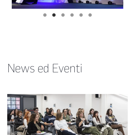
News ed Eventi