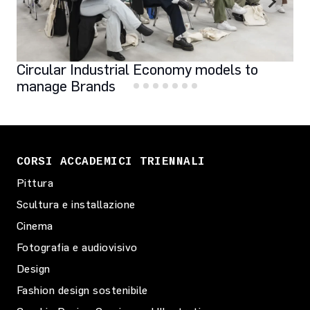
Circular Industrial Economy models to
manage Brands
CORSI ACCADEMICI TRIENNALI
Pittura
Scultura e installazione
Cinema
Fotografia e audiovisivo
Design
Fashion design sostenibile