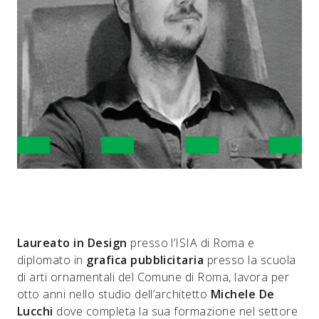
Laureato in Design
presso l’ISIA di Roma e
diplomato in
grafica pubblicitaria
presso la scuola
di arti ornamentali del Comune di Roma, lavora per
otto anni nello studio dell’architetto
Michele De
Lucchi
dove completa la sua formazione nel settore