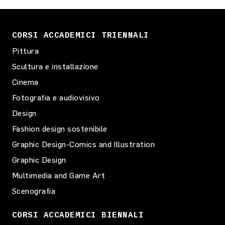
CORSI ACCADEMICI TRIENNALI
Pittura
Scultura e installazione
Cinema
Fotografia e audiovisivo
Design
Fashion design sostenibile
Graphic Design-Comics and Illustration
Graphic Design
Multimedia and Game Art
Scenografia
CORSI ACCADEMICI BIENNALI