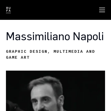
Massimiliano Napoli
GRAPHIC DESIGN
,
MULTIMEDIA AND
GAME ART