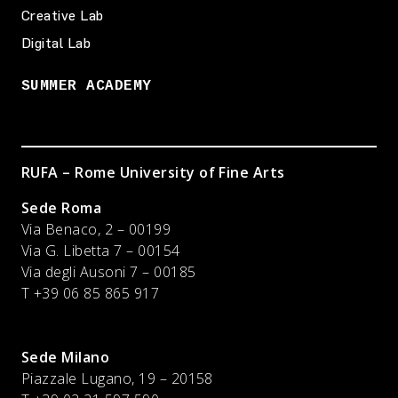
Creative Lab
Digital Lab
SUMMER ACADEMY
RUFA – Rome University of Fine Arts
Sede Roma
Via Benaco, 2 – 00199
Via G. Libetta 7 – 00154
Via degli Ausoni 7 – 00185
T +39 06 85 865 917
Sede Milano
Piazzale Lugano, 19 – 20158