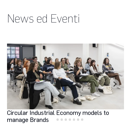
News ed Eventi
Circular Industrial Economy models to
manage Brands