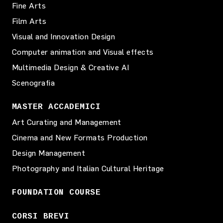
Fine Arts
Film Arts
Visual and Innovation Design
Computer animation and Visual effects
Multimedia Design & Creative AI
Scenografia
MASTER ACCADEMICI
Art Curating and Management
Cinema and New Formats Production
Design Management
Photography and Italian Cultural Heritage
FOUNDATION COURSE
CORSI BREVI