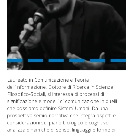
Laureato in Comunicazione e Teoria
dell’Informazione, Dottore di Ricerca in Scienze
Filosofico-Sociali, si interessa di processi di
significazione e modelli di comunicazione in quelli
che possiamo definire Sistemi Umani. Da una
prospettiva semio-narrativa che integra aspetti e
considerazioni sul piano biologico e cognitivo,
analizza dinamiche di senso, linguaggi e forme di