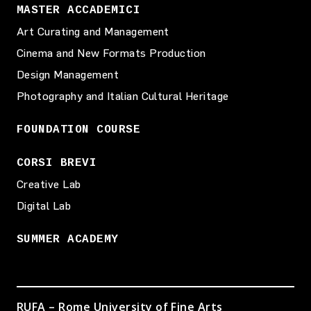
MASTER ACCADEMICI
Art Curating and Management
Cinema and New Formats Production
Design Management
Photography and Italian Cultural Heritage
FOUNDATION COURSE
CORSI BREVI
Creative Lab
Digital Lab
SUMMER ACADEMY
RUFA – Rome University of Fine Arts