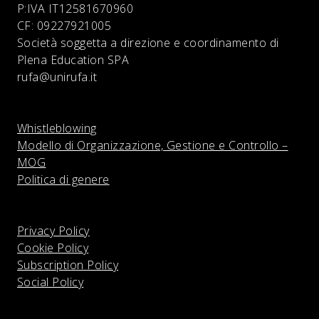
P:IVA
IT12581670960
CF:
09227921005
Società soggetta a direzione e coordinamento di
Plena Education SPA
rufa@unirufa.it
Whistleblowing
Modello di Organizzazione, Gestione e Controllo –
MOG
Politica di genere
Privacy Policy
Cookie Policy
Subscription Policy
Social Policy