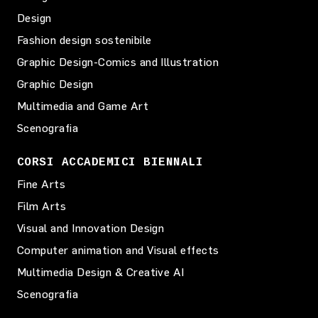
Design
Fashion design sostenibile
Graphic Design-Comics and Illustration
Graphic Design
Multimedia and Game Art
Scenografia
CORSI ACCADEMICI BIENNALI
Fine Arts
Film Arts
Visual and Innovation Design
Computer animation and Visual effects
Multimedia Design & Creative AI
Scenografia