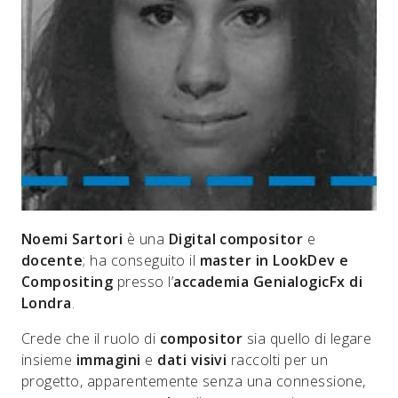
Noemi Sartori
è una
Digital compositor
e
docente
; ha conseguito il
master in LookDev e
Compositing
presso l’
accademia GenialogicFx di
Londra
.
Crede che il ruolo di
compositor
sia quello di legare
insieme
immagini
e
dati visivi
raccolti per un
progetto, apparentemente senza una connessione,