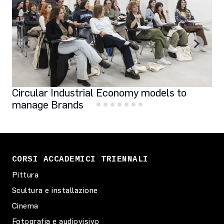
Circular Industrial Economy models to
manage Brands
CORSI ACCADEMICI TRIENNALI
Pittura
Scultura e installazione
Cinema
Fotografia e audiovisivo