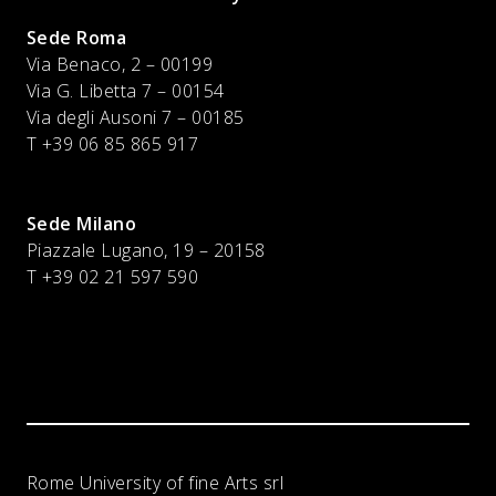
Sede Roma
Via Benaco, 2 – 00199
Via G. Libetta 7 – 00154
Via degli Ausoni 7 – 00185
T +39 06 85 865 917
Sede Milano
Piazzale Lugano, 19 – 20158
T +39 02 21 597 590
Rome University of fine Arts srl