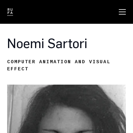
Noemi Sartori
COMPUTER ANIMATION AND VISUAL
EFFECT